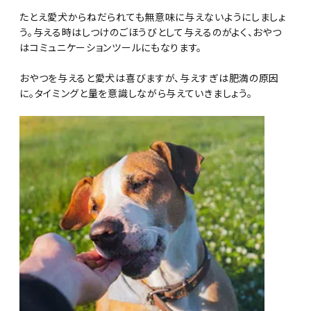
たとえ愛犬からねだられても無意味に与えないようにしましょ
う。与える時はしつけのごほうびとして与えるのがよく、おやつ
はコミュニケーションツールにもなります。
おやつを与えると愛犬は喜びますが、与えすぎは肥満の原因
に。タイミングと量を意識しながら与えていきましょう。