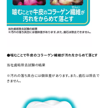
●噛むことで牛皮のコラーゲン繊維が汚れをからめて落とす
当社歯垢除去試験の結果
※汚れの落ち具合には個体差があります。また、歯石は除去で
きません。