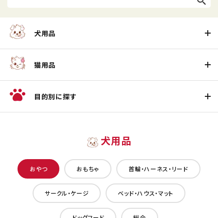
犬用品
猫用品
目的別に探す
犬用品
おやつ
おもちゃ
首輪・ハーネス・リード
サークル・ケージ
ベッド・ハウス・マット
ドッグフード
総合