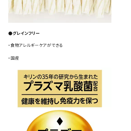
●グレインフリー
・食物アレルギーケアができる
・国産