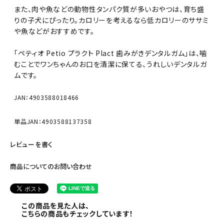
また、肉や魚などの動物性タンパク質が多いおやつは、育ち盛
りの子犬にぴったり。カロリーを考えるなら低カロリーのササミ
や魚などがおすすめです。
「ペティオ Petio プラクト Plact 歯みがきデンタルガム」は、噛
むことでワンちゃんのお口を清潔に保てる、うれしいデンタルガ
ムです。
JAN：4903588018466
単品JAN：4903588137358
レビューを書く
商品についてのお問い合わせ
この商品を見た人は、
こちらの商品もチェックしています！