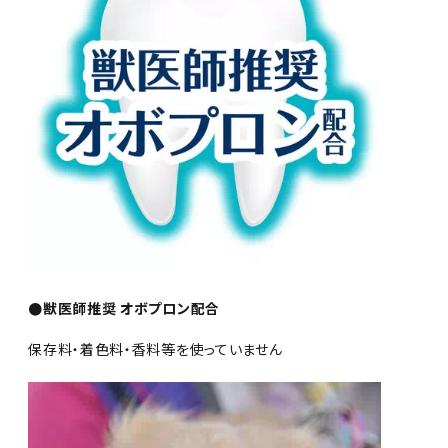
●獣医師推奨 オボプロン配合
保存料・着色料・香料等を使っていません