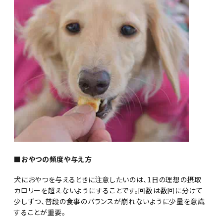
■おやつの頻度や与え方
犬におやつを与えるときに注意したいのは、1日の理想の摂取
カロリーを超えないようにすることです。回数は数回に分けて
少しずつ、普段の食事のバランスが崩れないように少量を意識
することが重要。