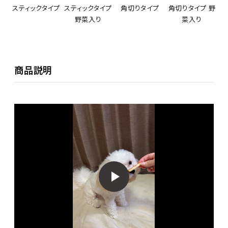
スティックタイプ
スティックタイプ
角切りタイプ
角切りタイプ 野
野菜入り
菜入り
商品説明