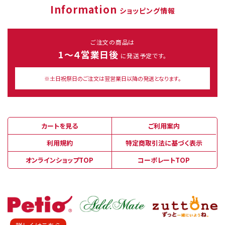
Information
ショッピング情報
ご注文の商品は
1～４営業日後
に発送予定です。
※土日祝祭日のご注文は翌営業日以降の発送となります。
カートを見る
ご利用案内
利用規約
特定商取引法に基づく表示
オンラインショップTOP
コーポレートTOP