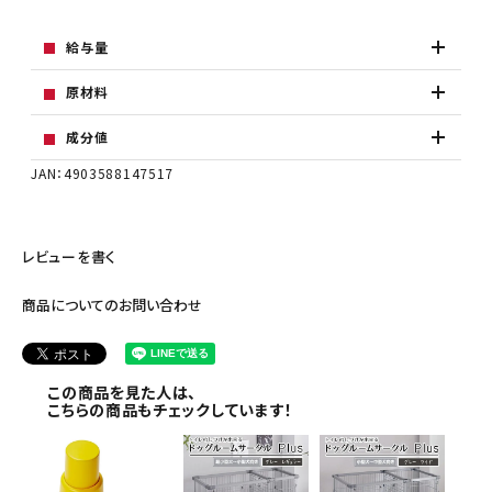
給与量
原材料
成分値
JAN：4903588147517
レビューを書く
商品についてのお問い合わせ
この商品を見た人は、
こちらの商品もチェックしています！