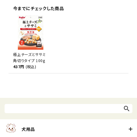
今までにチェックした商品
極上チーズとササミ
角切りタイプ 100g
437円
(税込)
犬用品