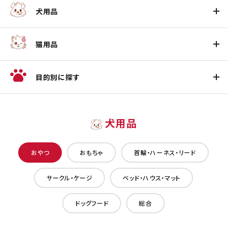
犬用品
猫用品
目的別に探す
犬用品
おやつ
おもちゃ
首輪・ハーネス・リード
サークル・ケージ
ベッド・ハウス・マット
ドッグフード
総合