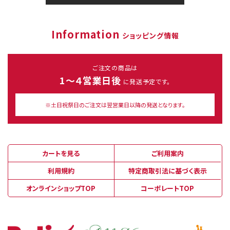
Information
ショッピング情報
ご注文の商品は
1～４営業日後
に発送予定です。
※土日祝祭日のご注文は翌営業日以降の発送となります。
カートを見る
ご利用案内
利用規約
特定商取引法に基づく表示
オンラインショップTOP
コーポレートTOP