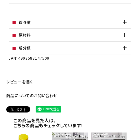
給与量
原材料
成分値
JAN：4903588147500
レビューを書く
商品についてのお問い合わせ
この商品を見た人は、
こちらの商品もチェックしています！