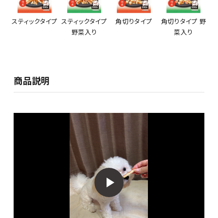
スティックタイプ
スティックタイプ
角切りタイプ
角切りタイプ 野
野菜入り
菜入り
商品説明