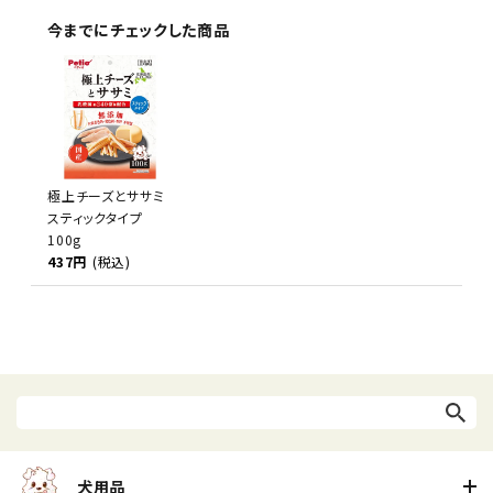
今までにチェックした商品
極上チーズとササミ
スティックタイプ
100g
437円
(税込)
犬用品