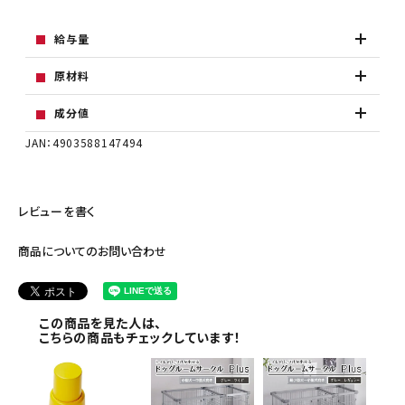
給与量
原材料
成分値
JAN：4903588147494
レビューを書く
商品についてのお問い合わせ
この商品を見た人は、
こちらの商品もチェックしています！