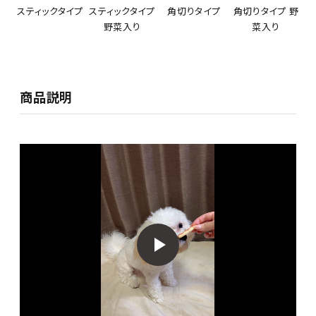
スティックタイプ
スティックタイプ
角切りタイプ
角切りタイプ 野
野菜入り
菜入り
商品説明