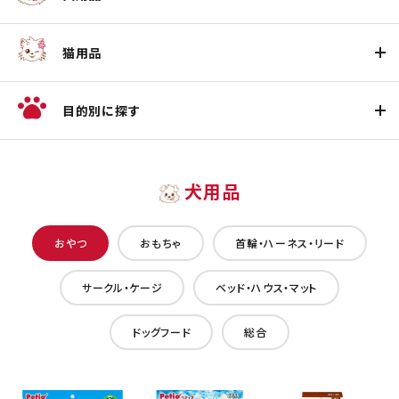
猫用品
目的別に探す
犬用品
おやつ
おもちゃ
首輪・ハーネス・リード
サークル・ケージ
ベッド・ハウス・マット
ドッグフード
総合