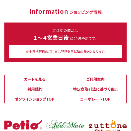
Information
ショッピング情報
ご注文の商品は
1～４営業日後
に発送予定です。
※土日祝祭日のご注文は翌営業日以降の発送となります。
カートを見る
ご利用案内
利用規約
特定商取引法に基づく表示
オンラインショップTOP
コーポレートTOP