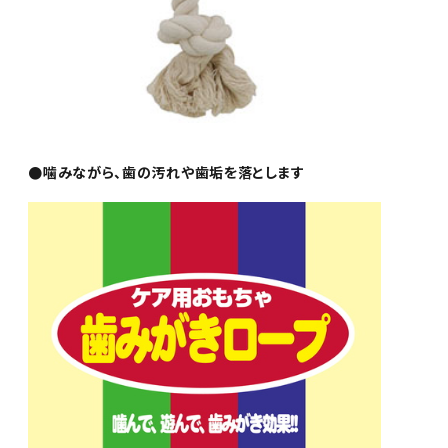
●噛みながら、歯の汚れや歯垢を落とします