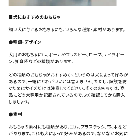
■犬におすすめのおもちゃ
飼い犬に与えるおもちゃにも、いろんな種類・素材があります。
●種類・デザイン
犬用のおもちゃには、ボールやフリスビー、ロープ、ナイラボー
ン、知育系などの種類があります。
どの種類のおもちゃがおすすめか、というのは犬によって好みが
あるので、一概にどれがいいとは言えません。ただし、誤飲を防
ぐためにサイズだけは注意してください。多くのおもちゃは、商
品にどの犬種用か記載されているので、よく確認してから購入
しましょう。
●素材
おもちゃの素材にも種類があり、ゴム、プラスチック、布、木など
があります。これも犬によって好みがあるので、なかなかお気に