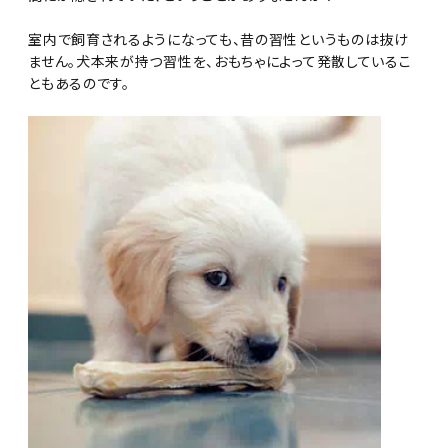
室内で飼育されるようになっても、昔の習性というものは抜け
ません。犬本来が持つ習性を、おもちゃによって発散しているこ
ともあるのです。