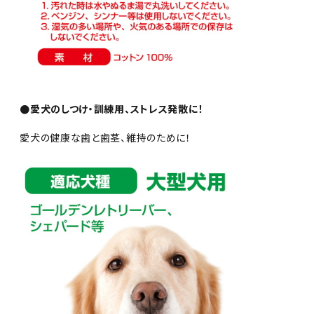
●愛犬のしつけ・訓練用、ストレス発散に！
愛犬の健康な歯と歯茎、維持のために！