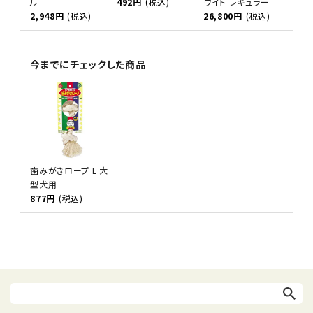
ル
492円
(税込)
ワイト レギュラー
2,948円
(税込)
26,800円
(税込)
今までにチェックした商品
歯みがきロープ L 大
型犬用
877円
(税込)