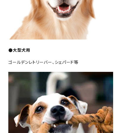
●大型犬用
ゴールデンレトリーバー、シェパード等