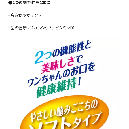
●2つの機能性を1本に
・息さわやかミント
・歯の健康に（カルシウム・ビタミンD）