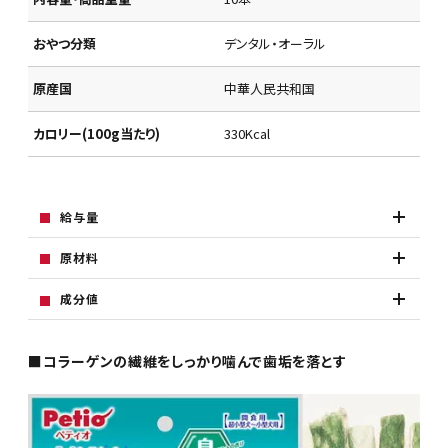
おやつ分類
デンタル・オーラル
原産国
中華人民共和国
カロリー(100g当たり)
330Kcal
給与量
原材料
成分値
■コラーゲンの繊維をしっかり噛んで歯垢を落とす