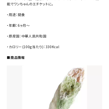
能でワンちゃんのエチケットに。
・用途：間食
・年齢：6ヶ月～
・原産国：中華人民共和国
・カロリー(100g当たり)：330Kcal
■商品情報