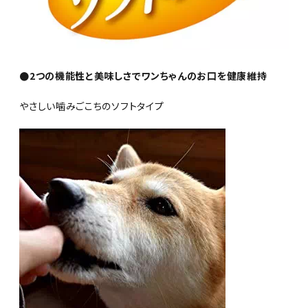
●2つの機能性と美味しさでワンちゃんのお口を健康維持
やさしい噛みごこちのソフトタイプ