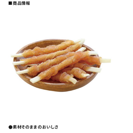
■商品情報
●素材そのままのおいしさ