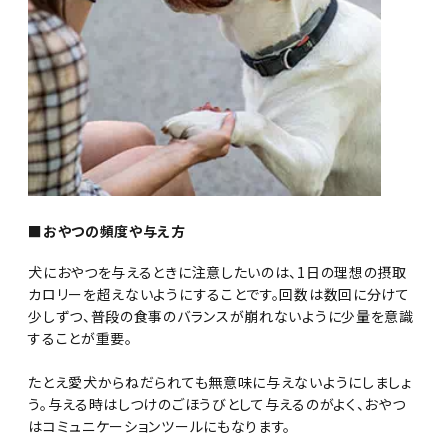
■おやつの頻度や与え方
犬におやつを与えるときに注意したいのは、1日の理想の摂取
カロリーを超えないようにすることです。回数は数回に分けて
少しずつ、普段の食事のバランスが崩れないように少量を意識
することが重要。
たとえ愛犬からねだられても無意味に与えないようにしましょ
う。与える時はしつけのごほうびとして与えるのがよく、おやつ
はコミュニケーションツールにもなります。