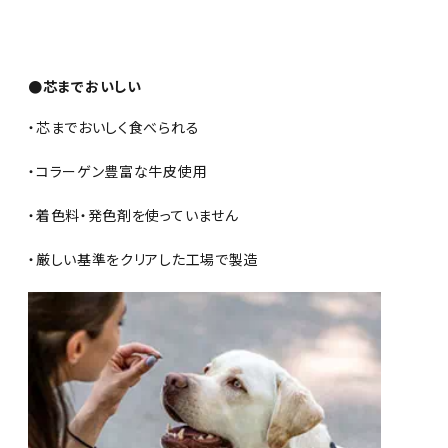
●芯までおいしい
・芯までおいしく食べられる
・コラーゲン豊富な牛皮使用
・着色料・発色剤を使っていません
・厳しい基準をクリアした工場で製造