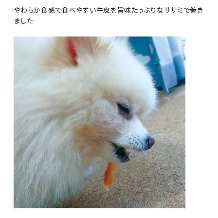
やわらか食感で食べやすい牛皮を旨味たっぷりなササミで巻き
ました