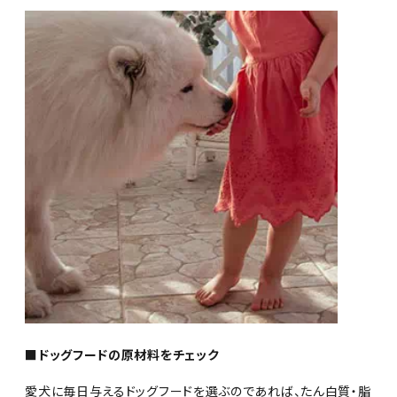
■ドッグフードの原材料をチェック
愛犬に毎日与えるドッグフードを選ぶのであれば、たん白質・脂