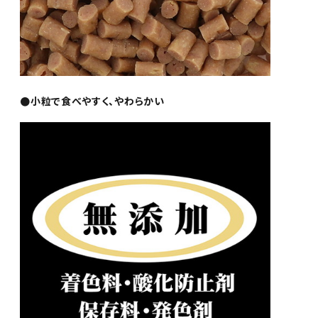
●小粒で食べやすく、やわらかい