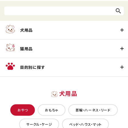
犬用品
猫用品
目的別に探す
犬用品
おやつ
おもちゃ
首輪・ハーネス・リード
サークル・ケージ
ベッド・ハウス・マット