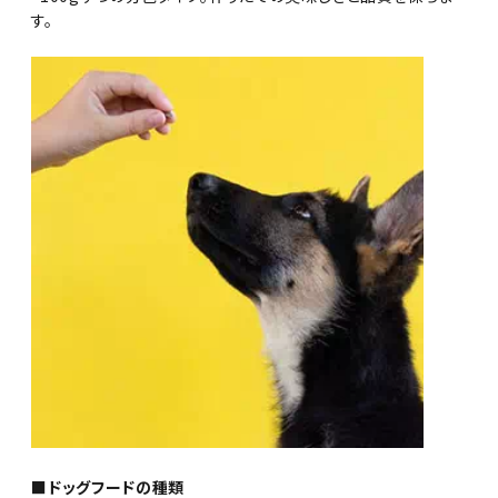
す。
■ドッグフードの種類