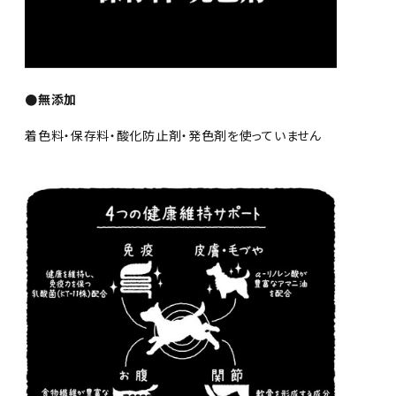
●無添加
着色料・保存料・酸化防止剤・発色剤を使っていません