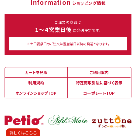
Information
ショッピング情報
ご注文の商品は
1～４営業日後
に発送予定です。
※土日祝祭日のご注文は翌営業日以降の発送となります。
カートを見る
ご利用案内
利用規約
特定商取引法に基づく表示
オンラインショップTOP
コーポレートTOP
詳しくはこちら