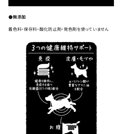
●無添加
着色料・保存料・酸化防止剤・発色剤を使っていません