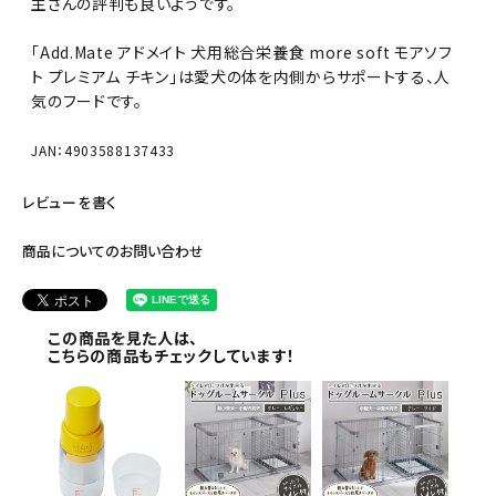
主さんの評判も良いようです。
「Add.Mate アドメイト 犬用総合栄養食 more soft モアソフ
ト プレミアム チキン」は愛犬の体を内側からサポートする、人
気のフードです。
JAN：4903588137433
レビューを書く
商品についてのお問い合わせ
この商品を見た人は、
こちらの商品もチェックしています！