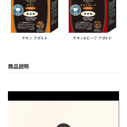
チキン アダルト
チキン&ビーフ アダルト
商品説明