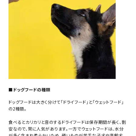
■ドッグフードの種類
ドッグフードは大きく分けて「ドライフード」と「ウェットフード」
の2種類。
食べるとカリカリと音のするドライフードは保存期間が長く、割
安なので、常に人気があります。一方でウェットフードは、水分
が多く含まれ柔らかいため、硬いものが苦手な子犬や高齢犬、