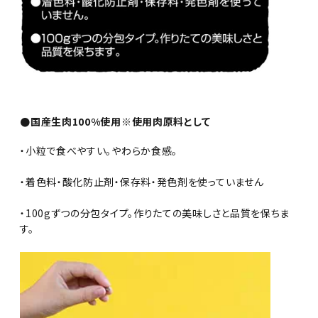
●国産生肉100%使用※使用肉原料として
・小粒で食べやすい。やわらか食感。
・着色料・酸化防止剤・保存料・発色剤を使っていません
・100gずつの分包タイプ。作りたての美味しさと品質を保ちま
す。