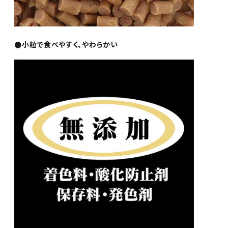
●小粒で食べやすく、やわらかい