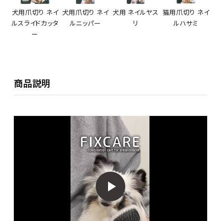
犬用爪切り ネイ
犬用爪切り ネイ
犬用 ネイルヤス
猫用爪切り ネイ
ルスライドカッタ
ルニッパー
リ
ルハサミ
ー
商品説明