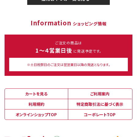
Information
ショッピング情報
ご注文の商品は
1～４営業日後
に発送予定です。
※土日祝祭日のご注文は翌営業日以降の発送となります。
カートを見る
ご利用案内
利用規約
特定商取引法に基づく表示
オンラインショップTOP
コーポレートTOP