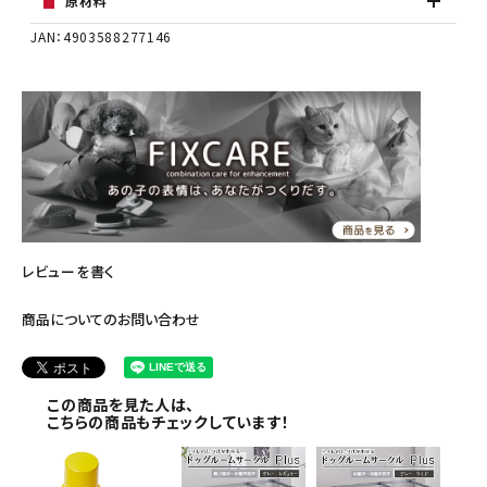
原材料
JAN：4903588277146
レビューを書く
商品についてのお問い合わせ
この商品を見た人は、
こちらの商品もチェックしています！