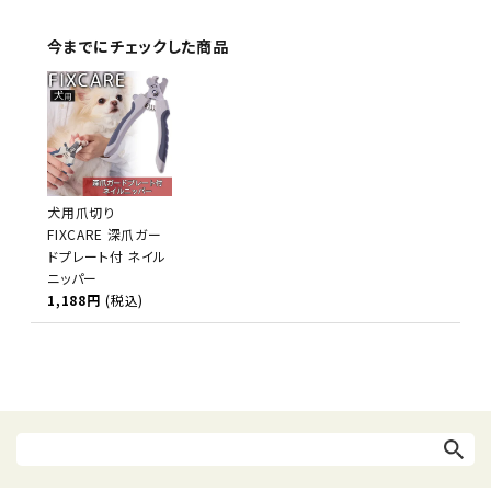
今までにチェックした商品
犬用爪切り
FIXCARE 深爪ガー
ドプレート付 ネイル
ニッパー
1,188円
(税込)