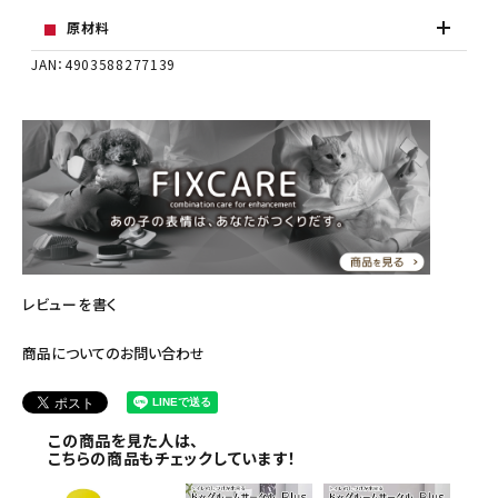
原材料
JAN：4903588277139
レビューを書く
商品についてのお問い合わせ
この商品を見た人は、
こちらの商品もチェックしています！