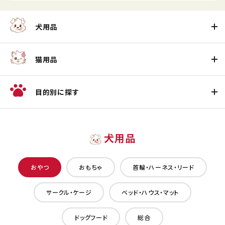
犬用品
猫用品
目的別に探す
犬用品
おやつ
おもちゃ
首輪・ハーネス・リード
サークル・ケージ
ベッド・ハウス・マット
ドッグフード
総合