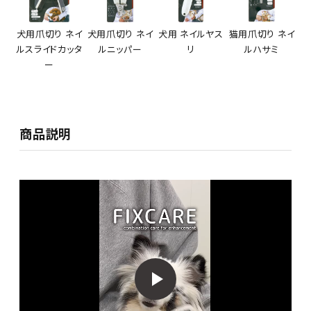
犬用爪切り ネイ
犬用爪切り ネイ
犬用 ネイルヤス
猫用爪切り ネイ
ルスライドカッタ
ルニッパー
リ
ルハサミ
ー
商品説明