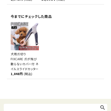
今までにチェックした商品
犬用爪切り
FIXCARE 爪が飛び
散らないカバー付 ネ
イルスライドカッター
1,848円
(税込)