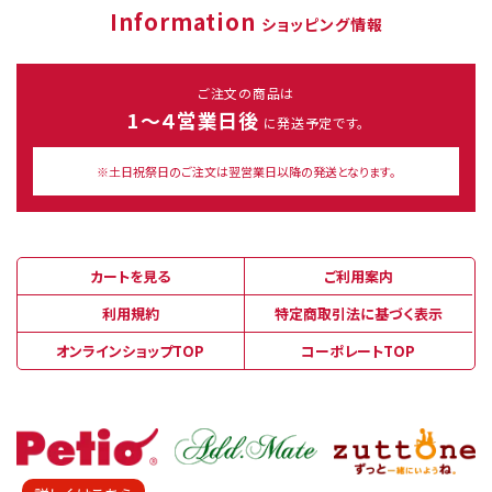
Information
ショッピング情報
ご注文の商品は
1～４営業日後
に発送予定です。
※土日祝祭日のご注文は翌営業日以降の発送となります。
カートを見る
ご利用案内
利用規約
特定商取引法に基づく表示
オンラインショップTOP
コーポレートTOP