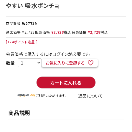
やすい 吸水ポンチョ
商品番号
W27719
通常価格
¥
2,728
販売価格
¥
2,728
税込
会員価格
¥
2,728
税込
[
124
ポイント進呈 ]
会員価格で購入するにはログインが必要です。
お気に入りに登録する
カートに入れる
返品について
ご利用いただけます。
商品説明