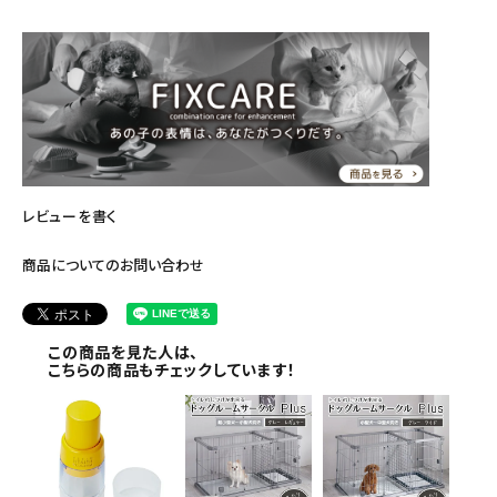
レビューを書く
商品についてのお問い合わせ
この商品を見た人は、
こちらの商品もチェックしています！