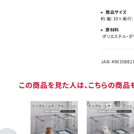
商品サイズ
約 幅：30×奥行：
原材料
ポリエステル・ポ
JAN：49035882
この商品を見た人は、こちらの商品