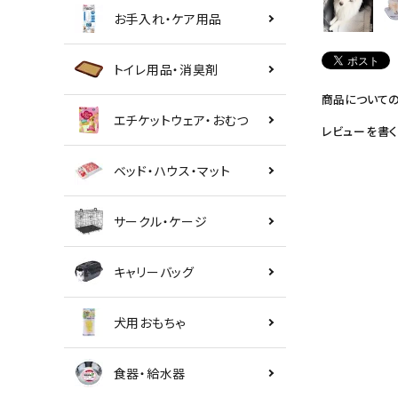
お手入れ・ケア用品
トイレ用品・消臭剤
商品について
エチケットウェア・おむつ
レビューを書く
ベッド・ハウス・マット
サークル・ケージ
キャリーバッグ
犬用おもちゃ
食器・給水器