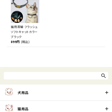
猫用首輪 フラッシュ
ソフトキャットカラー
ブラック
899円
(税込)
犬用品
猫用品