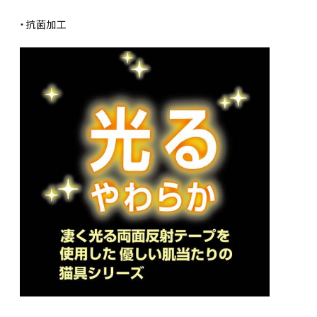
・抗菌加工