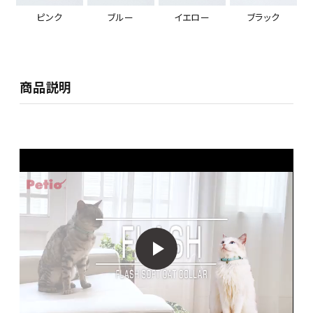
ピンク
ブルー
イエロー
ブラック
商品説明