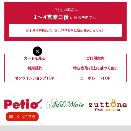
ご注文の商品は
1～４営業日後
に発送予定です。
※土日祝祭日のご注文は翌営業日以降の発送となります。
カートを見る
ご利用案内
利用規約
特定商取引法に基づく表示
オンラインショップTOP
コーポレートTOP
詳しくはこちら