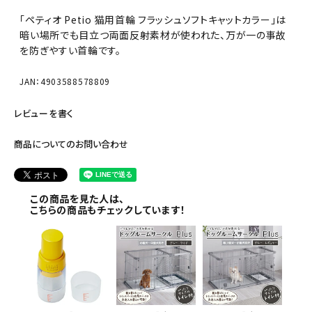
「ペティオ Petio 猫用首輪 フラッシュソフトキャットカラー」は
暗い場所でも目立つ両面反射素材が使われた、万が一の事故
を防ぎやすい首輪です。
JAN：4903588578809
レビューを書く
商品についてのお問い合わせ
この商品を見た人は、
こちらの商品もチェックしています！