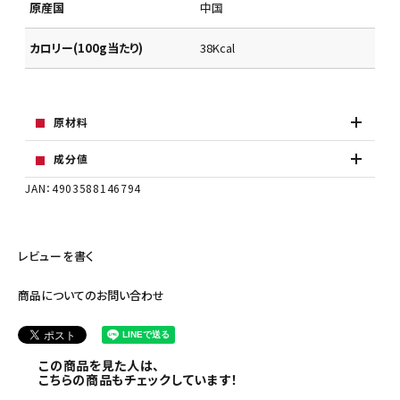
原産国
中国
カロリー(100g当たり)
38Kcal
原材料
成分値
JAN：4903588146794
レビューを書く
商品についてのお問い合わせ
この商品を見た人は、
こちらの商品もチェックしています！