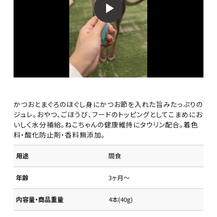
かつおとまぐろのほぐし身にかつお節を入れた旨みたっぷりの
ジュレ。おやつ、ごほうび、フードのトッピングとしてこまめにお
いしく水分補給。ねこちゃんの健康維持にタウリン配合。着色
料・酸化防止剤・香料無添加。
用途
間食
年齢
3ヶ月～
内容量・商品重量
4本(40g)