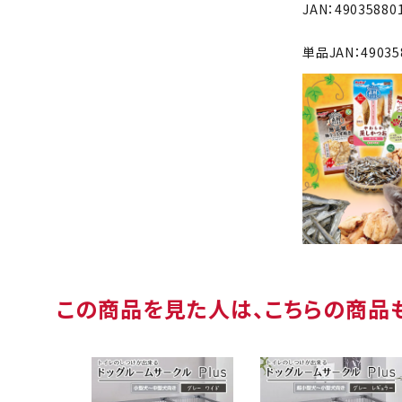
JAN：49035880
単品JAN：49035
この商品を見た人は、こちらの商品