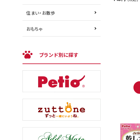
住まい・お散歩
おもちゃ
ブランド別に探す