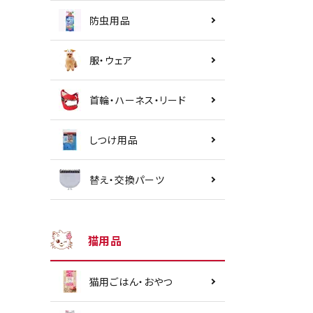
防虫用品
服・ウェア
首輪・ハーネス・リード
しつけ用品
替え・交換パーツ
猫用品
猫用ごはん・おやつ