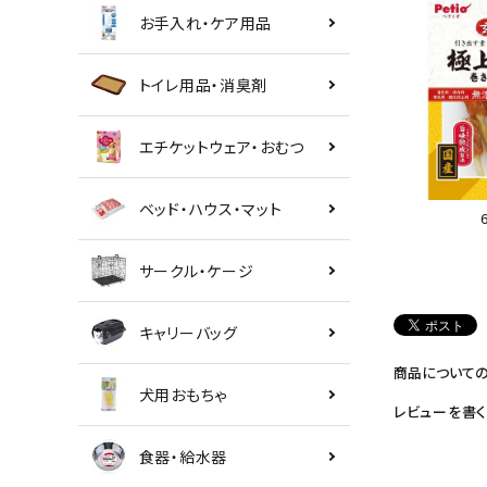
お手入れ・ケア用品
トイレ用品・消臭剤
エチケットウェア・おむつ
ベッド・ハウス・マット
サークル・ケージ
キャリーバッグ
商品について
犬用おもちゃ
レビューを書く
食器・給水器