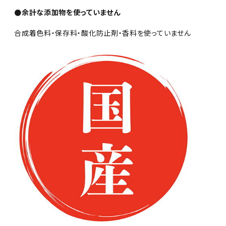
●余計な添加物を使っていません
合成着色料・保存料・酸化防止剤・香料を使っていません