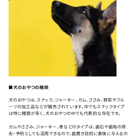
■犬のおやつの種類
犬のおやつは、スナック、ジャーキー、ガム、ささみ、野菜やフル
ーツの加工品などが販売されています。中でもスナックタイプ
は特に種類が多く、犬のおやつの中でも代表的な存在です。
ガムやささみ、ジャーキー、骨などのタイプは、歯石や歯垢の除
去・予防としても活用できるので、歯磨き目的に食後に与えるの