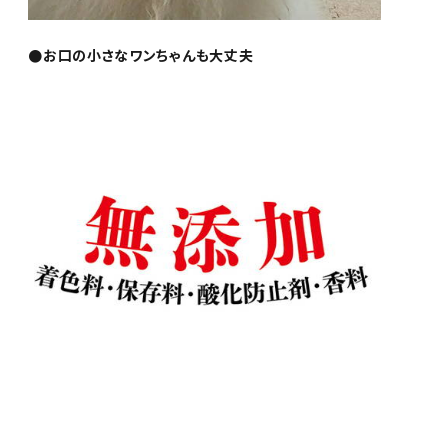
●お口の小さなワンちゃんも大丈夫