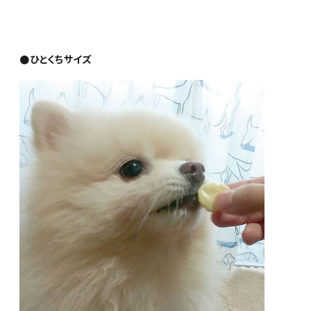
●ひとくちサイズ