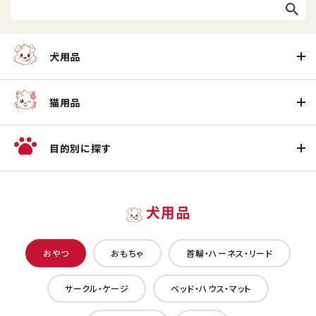
犬用品
猫用品
目的別に探す
犬用品
おやつ
おもちゃ
首輪・ハーネス・リード
サークル・ケージ
ベッド・ハウス・マット