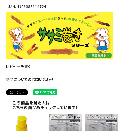
JAN：4903588114724
レビューを書く
商品についてのお問い合わせ
この商品を見た人は、
こちらの商品もチェックしています！