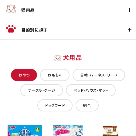
猫用品
目的別に探す
犬用品
おやつ
おもちゃ
首輪・ハーネス・リード
サークル・ケージ
ベッド・ハウス・マット
ドッグフード
総合