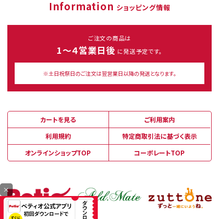
Information
ショッピング情報
ご注文の商品は
1～４営業日後
に発送予定です。
※土日祝祭日のご注文は翌営業日以降の発送となります。
カートを見る
ご利用案内
利用規約
特定商取引法に基づく表示
オンラインショップTOP
コーポレートTOP
×