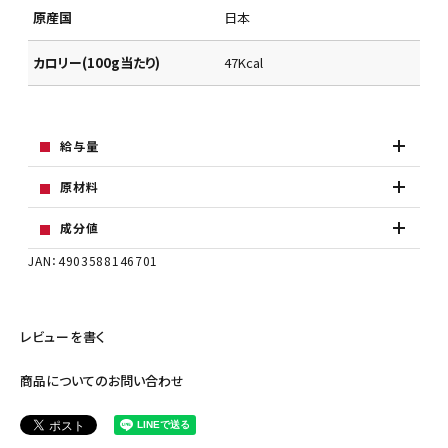
原産国
日本
カロリー(100g当たり)
47Kcal
給与量
原材料
成分値
JAN：4903588146701
レビューを書く
商品についてのお問い合わせ