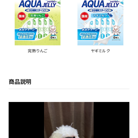
完熟りんご
ヤギミルク
商品説明