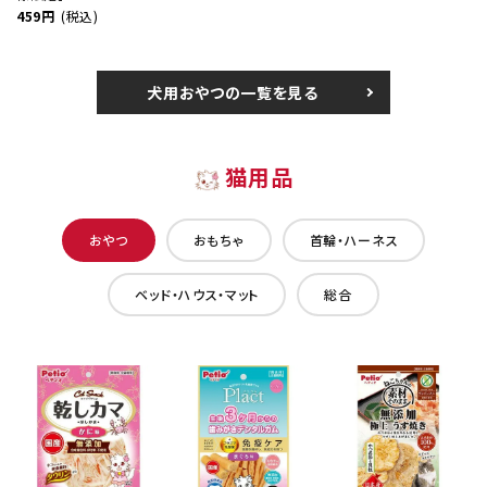
459円
(税込)
犬用おやつの一覧を見る
猫用品
おやつ
おもちゃ
首輪・ハーネス
ベッド・ハウス・マット
総合