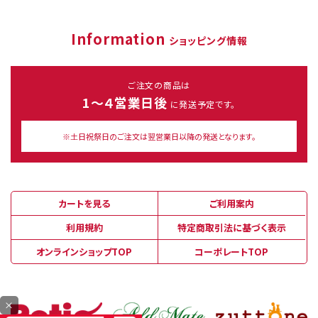
Information
ショッピング情報
ご注文の商品は
1～４営業日後
に発送予定です。
※土日祝祭日のご注文は翌営業日以降の発送となります。
カートを見る
ご利用案内
利用規約
特定商取引法に基づく表示
オンラインショップTOP
コーポレートTOP
×