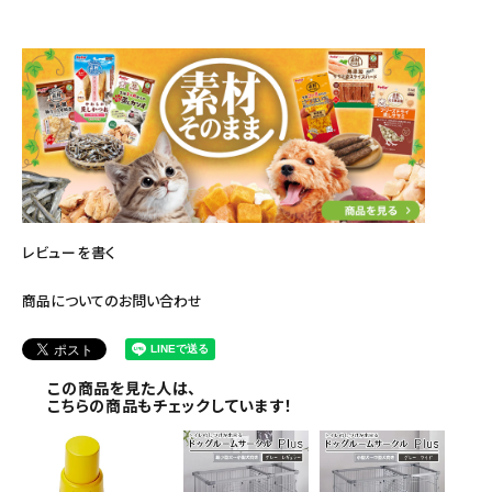
レビューを書く
商品についてのお問い合わせ
この商品を見た人は、
こちらの商品もチェックしています！