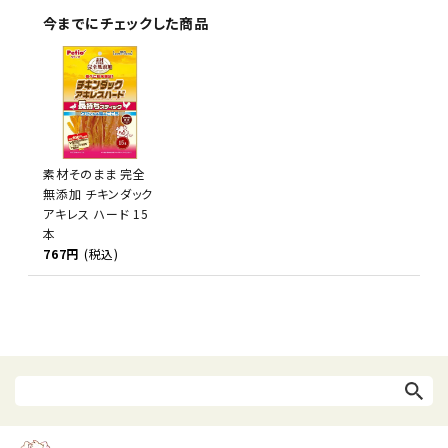
今までにチェックした商品
素材そのまま 完全
無添加 チキンダック
アキレス ハード 15
本
767円
(税込)