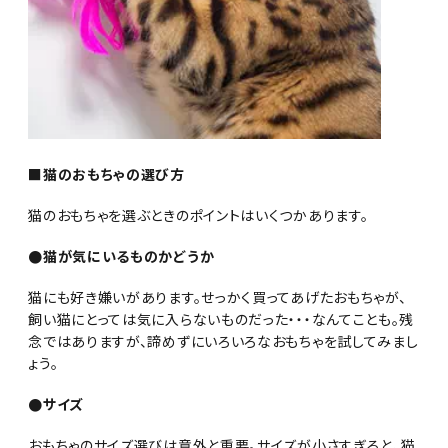
■猫のおもちゃの選び方
猫のおもちゃを選ぶときのポイントはいくつかあります。
●猫が気にいるものかどうか
猫にも好き嫌いがあります。せっかく買ってあげたおもちゃが、
飼い猫にとっては気に入らないものだった・・・なんてことも。残
念ではありますが、諦めずにいろいろなおもちゃを試してみまし
ょう。
●サイズ
おもちゃのサイズ選びは意外と重要。サイズが小さすぎると、猫