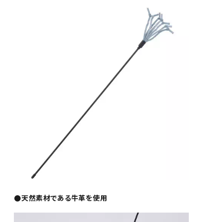
●天然素材である牛革を使用