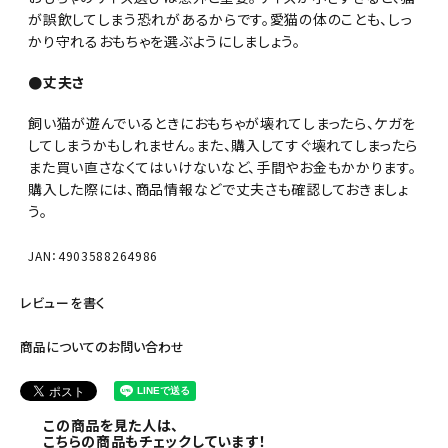
が誤飲してしまう恐れがあるからです。愛猫の体のことも、しっ
かり守れるおもちゃを選ぶようにしましょう。
●丈夫さ
飼い猫が遊んでいるときにおもちゃが壊れてしまったら、ケガを
してしまうかもしれません。また、購入してすぐ壊れてしまったら
また買い直さなくてはいけないなど、手間やお金もかかります。
購入した際には、商品情報などで丈夫さも確認しておきましょ
う。
JAN：4903588264986
レビューを書く
商品についてのお問い合わせ
この商品を見た人は、
こちらの商品もチェックしています！