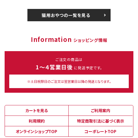
猫用おやつの一覧を見る
Information
ショッピング情報
ご注文の商品は
1～４営業日後
に発送予定です。
※土日祝祭日のご注文は翌営業日以降の発送となります。
カートを見る
ご利用案内
利用規約
特定商取引法に基づく表示
オンラインショップTOP
コーポレートTOP