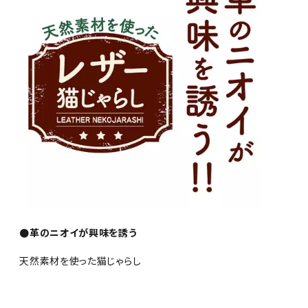
●革のニオイが興味を誘う
天然素材を使った猫じゃらし