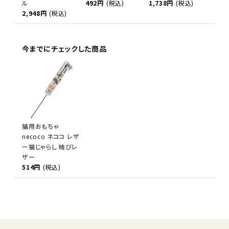
ル
492円
(税込)
1,738円
(税込)
2,948円
(税込)
今までにチェックした商品
猫用おもちゃ
necoco ネココ レザ
ー猫じゃらし 結びレ
ザー
514円
(税込)