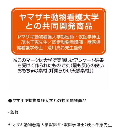
●ヤマザキ動物看護大学との共同開発商品
・監修
ヤマザキ動物看護大学獣医師・獣医学博士：茂木千恵先生