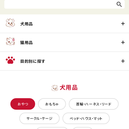
犬用品
猫用品
目的別に探す
犬用品
おやつ
おもちゃ
首輪・ハーネス・リード
サークル・ケージ
ベッド・ハウス・マット