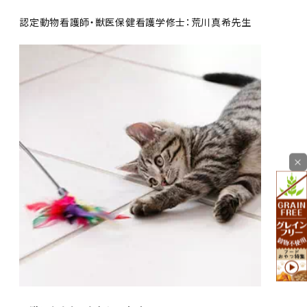
認定動物看護師・獣医保健看護学修士：荒川真希先生
×