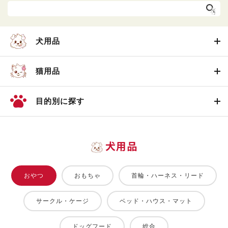
犬用品
猫用品
目的別に探す
犬用品
おやつ
おもちゃ
首輪・ハーネス・リード
サークル・ケージ
ベッド・ハウス・マット
ドッグフード
総合