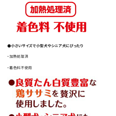
●小さいサイズで小型犬やシニア犬にぴったり
・加熱処理済
・着色料不使用