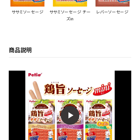
ササミソーセージ
ササミソーセージ チー
レバーソーセージ
ズin
商品説明