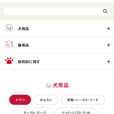
犬用品
猫用品
目的別に探す
犬用品
おやつ
おもちゃ
首輪・ハーネス・リード
サークル・ケージ
ベッド・ハウス・マット