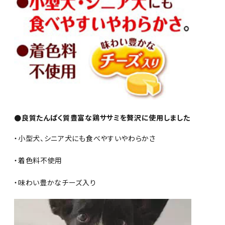
●良質たんぱく質豊富な鶏ササミを贅沢に使用しました
・小型犬、シニア犬にも食べやすいやわらかさ
・着色料不使用
・味わい豊かなチーズ入り