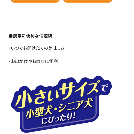
●携帯に便利な個包装
・いつでも開けたての美味しさ
・お出かけやお散歩に便利