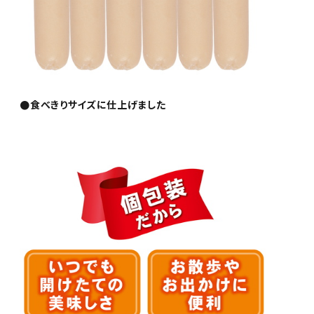
●食べきりサイズに仕上げました