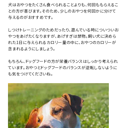
犬はおやつをたくさん食べられることよりも、何回ももらえるこ
との方が喜びます。そのため、少しのおやつを何回かに分けて
与えるのがおすすめです。
しつけトレーニングのためだったり、遊んでいる時についついお
やつをあげたくなりますが、あげすぎは禁物。飼い犬に決めら
れた1日に与えられるカロリー量の中に、おやつのカロリーが
含まれるようにしましょう。
もちろん、ドッグフードの方が栄養バランスはしっかり考えられ
ています。おやつとドッグフードのバランスが逆転しないように
も気をつけてくださいね。