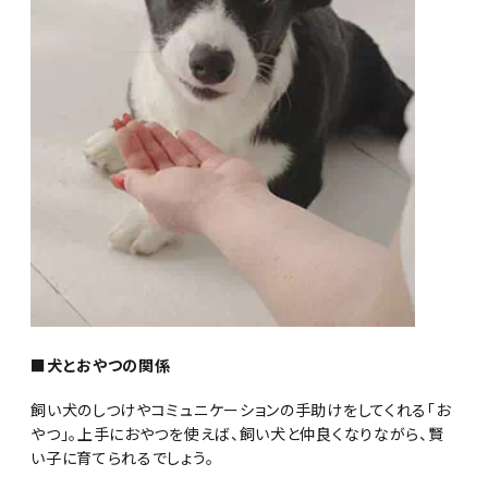
■犬とおやつの関係
飼い犬のしつけやコミュニケーションの手助けをしてくれる「お
やつ」。上手におやつを使えば、飼い犬と仲良くなりながら、賢
い子に育てられるでしょう。