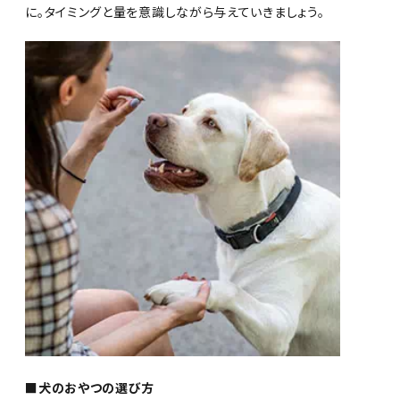
に。タイミングと量を意識しながら与えていきましょう。
■犬のおやつの選び方