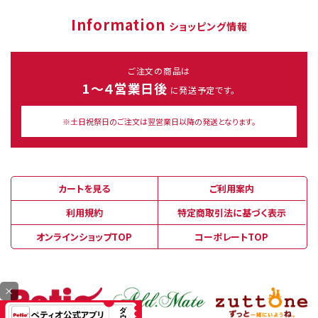
Information
ショッピング情報
ご注文の商品は
1～４営業日後
に発送予定です。
※土日祝祭日のご注文は翌営業日以降の発送となります。
カートを見る
ご利用案内
利用規約
特定商取引法に基づく表示
オンラインショップTOP
コーポレートTOP
×