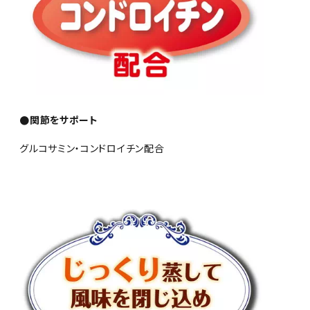
●関節をサポート
グルコサミン・コンドロイチン配合