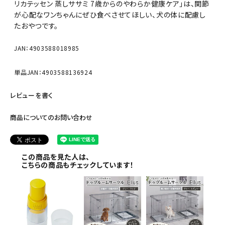
リカテッセン 蒸しササミ 7歳からのやわらか健康ケア」は、関節
が心配なワンちゃんにぜひ食べさせてほしい、犬の体に配慮し
たおやつです。
JAN：4903588018985
単品JAN：4903588136924
レビューを書く
商品についてのお問い合わせ
この商品を見た人は、
こちらの商品もチェックしています！