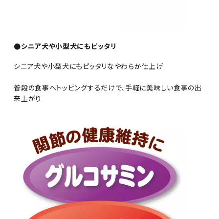
●シニア犬や小型犬にもピッタリ
シニア犬や小型犬にもピッタリなやわらか仕上げ
普段の食事へトッピングするだけで、手軽に美味しい食事の出
来上がり