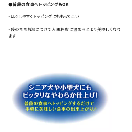
●普段の食事へトッピングもOK
・ほぐしやすくトッピングにももってこい
・袋のままお湯につけて人肌程度に温めるとより美味しくなり
ます