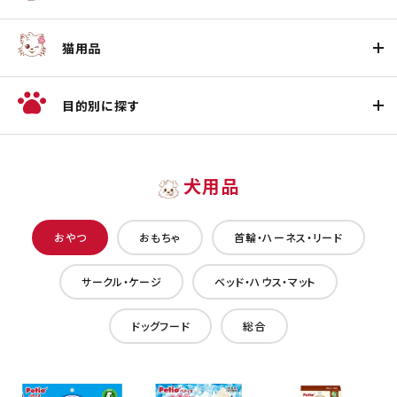
猫用品
目的別に探す
犬用品
おやつ
おもちゃ
首輪・ハーネス・リード
サークル・ケージ
ベッド・ハウス・マット
ドッグフード
総合