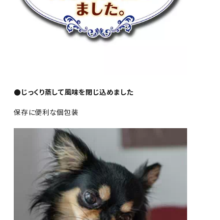
●じっくり蒸して風味を閉じ込めました
保存に便利な個包装