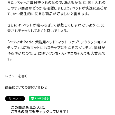
また、ペットが毎日使うものなので、洗えるかなど、お手入れの
しやすい商品かどうかも確認しましょう。ペットが快適に過ごせ
て、かつ衛生的に使える商品が好ましいと言えます。
さらには、ペットが噛みちぎって誤飲してしまわないように、丈
夫さもチェックしておくと良いでしょう。
「ペティオ Petio 犬猫用ベッド・マット ファブリッククッションス
テップ」は広めマットにもステップにもなるスグレモノ。傾斜が
ゆるやかなので、足に短いワンちゃん・ネコちゃんでも大丈夫で
す。
レビューを書く
商品についてのお問い合わせ
この商品を見た人は、
こちらの商品もチェックしています！