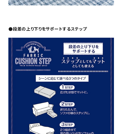
●段差の上り下りをサポートするステップ