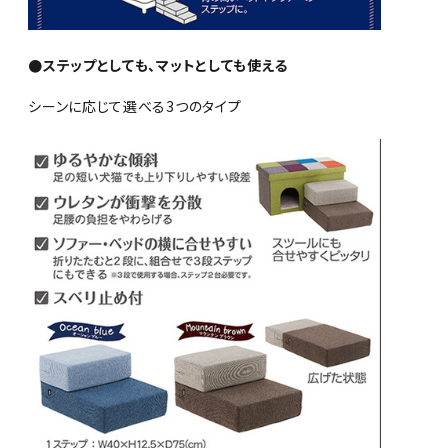
●ステップとしても、マットとしても使える
シーンに応じて選べる3つのタイプ