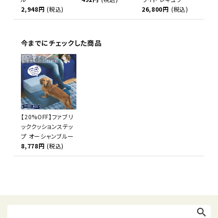
2,948円
(税込)
26,800円
(税込)
今までにチェックした商品
【20%OFF】ファブリ
ッククッションステッ
プ オーシャンブルー
8,778円
(税込)