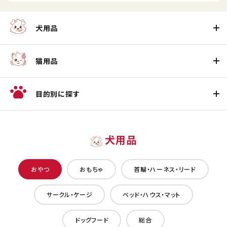
犬用品
猫用品
目的別に探す
犬用品
おやつ
おもちゃ
首輪・ハーネス・リード
サークル・ケージ
ベッド・ハウス・マット
ドッグフード
総合