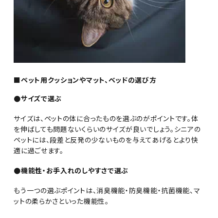
■ペット用クッションやマット、ベッドの選び方
●サイズで選ぶ
サイズは、ペットの体に合ったものを選ぶのがポイントです。体
を伸ばしても問題ないくらいのサイズが良いでしょう。シニアの
ペットには、段差と反発の少ないものを与えてあげるとより快
適に過ごせます。
●機能性・お手入れのしやすさで選ぶ
もう一つの選ぶポイントは、消臭機能・防臭機能・抗菌機能、マ
ットの柔らかさといった機能性。