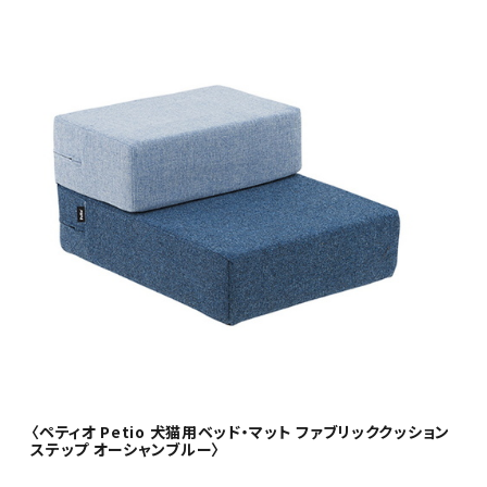
〈ペティオ Petio 犬猫用ベッド・マット ファブリッククッション
ステップ オーシャンブルー〉