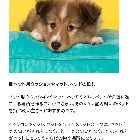
■ペット用クッションやマット、ベッドの役割
ペット用のクッションやマット、ベッドなどは、ペットが快適に過
ごせる場所を作ることができます。そのため、室内飼いのペット
を持つ飼い主さんにおすすめです。
クッションやマット、ベッドを与えるメリットの一つは、ペット自
身の匂いがそれらにつくこと。自身の匂いがつくことで、それら
がペットにとってやすらげる物や場所になります。