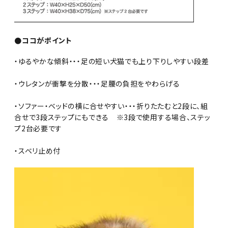
●ココがポイント
・ゆるやかな傾斜・・・足の短い犬猫でも上り下りしやすい段差
・ウレタンが衝撃を分散・・・足腰の負担をやわらげる
・ソファー・ベッドの横に合せやすい・・・折りたたむと2段に、組
合せで3段ステップにもできる ※3段で使用する場合、ステッ
プ2台必要です
・スベリ止め付