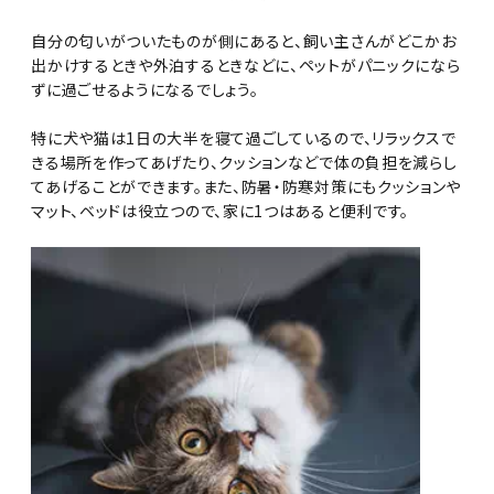
自分の匂いがついたものが側にあると、飼い主さんがどこかお
出かけするときや外泊するときなどに、ペットがパニックになら
ずに過ごせるようになるでしょう。
特に犬や猫は1日の大半を寝て過ごしているので、リラックスで
きる場所を作ってあげたり、クッションなどで体の負担を減らし
てあげることができます。また、防暑・防寒対策にもクッションや
マット、ベッドは役立つので、家に1つはあると便利です。