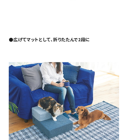
●広げてマットとして、折りたたんで2段に