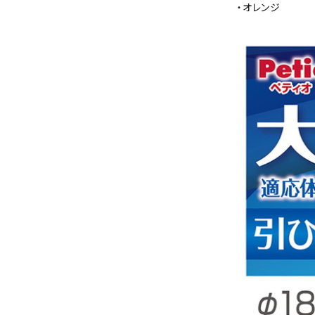
・オレンジ