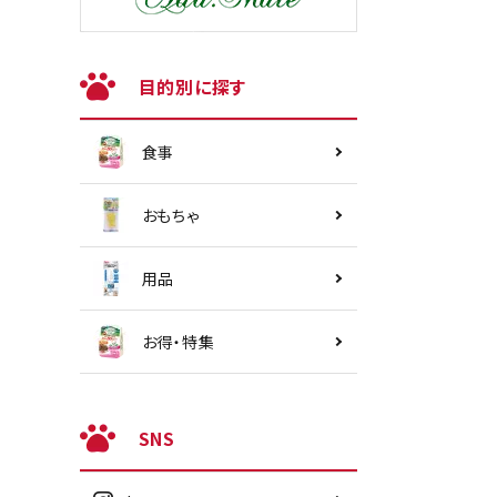
目的別に探す
食事
おもちゃ
用品
お得・特集
SNS