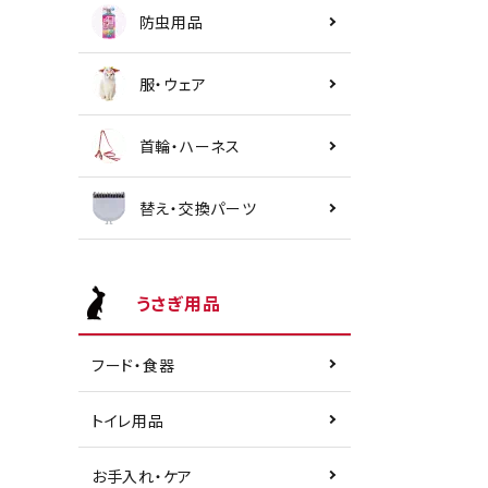
防虫用品
服・ウェア
首輪・ハーネス
替え・交換パーツ
うさぎ用品
フード・食器
トイレ用品
お手入れ・ケア