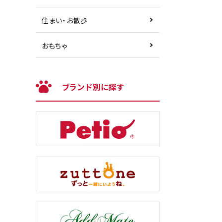
住まい・お散歩
おもちゃ
ブランド別に探す