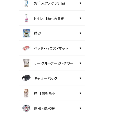
お手入れ・ケア用品
トイレ用品・消臭剤
猫砂
ベッド・ハウス・マット
サークル・ケージ・タワー
キャリーバッグ
猫用おもちゃ
食器・給水器