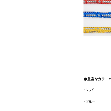
●豊富なカラーバ
・レッド
・ブルー