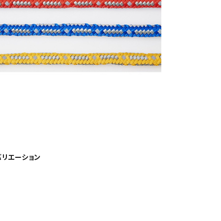
リエーション