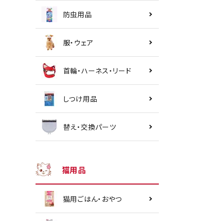
防虫用品
服・ウェア
首輪・ハーネス・リード
しつけ用品
替え・交換パーツ
猫用品
猫用ごはん・おやつ