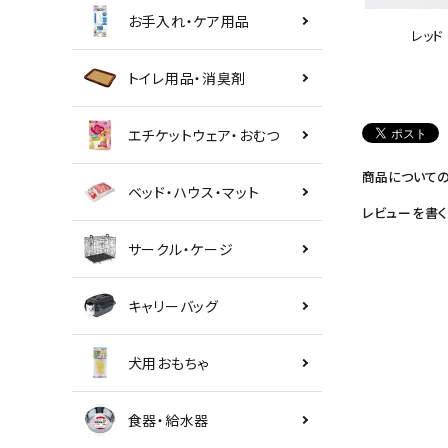
お手入れ・ケア用品
レッド
トイレ用品・消臭剤
エチケットウェア・おむつ
商品について
ベッド・ハウス・マット
レビューを書く
サークル・ケージ
キャリーバッグ
犬用おもちゃ
食器・給水器