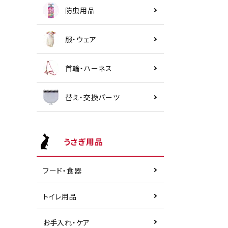
防虫用品
服・ウェア
首輪・ハーネス
替え・交換パーツ
うさぎ用品
フード・食器
トイレ用品
お手入れ・ケア