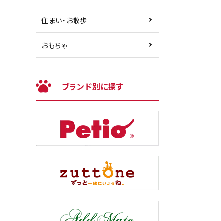
住まい・お散歩
おもちゃ
ブランド別に探す