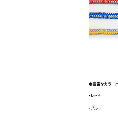
●豊富なカラーバ
・レッド
・ブルー