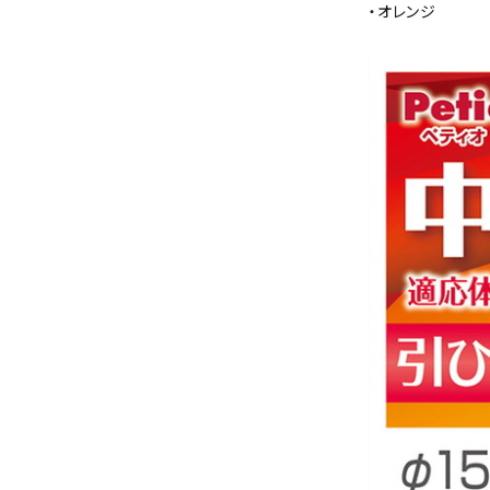
・オレンジ