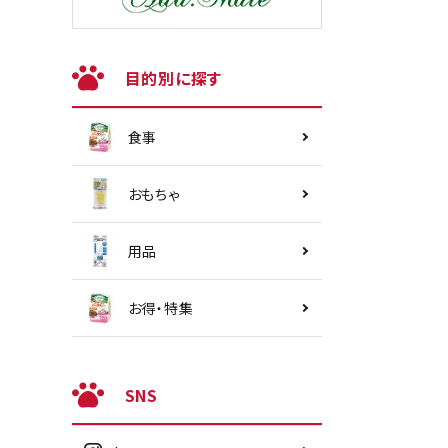
目的別に探す
食事
おもちゃ
用品
お得・特集
SNS