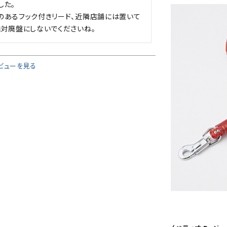
た。

のあるフック付きリード、近隣店舗には置いて
絶対廃盤にしないでくださいね。
ビューを見る