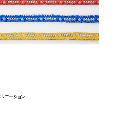
リエーション