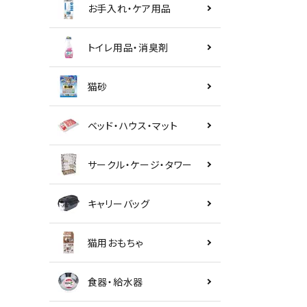
お手入れ・ケア用品
トイレ用品・消臭剤
猫砂
ベッド・ハウス・マット
サークル・ケージ・タワー
キャリーバッグ
猫用おもちゃ
食器・給水器