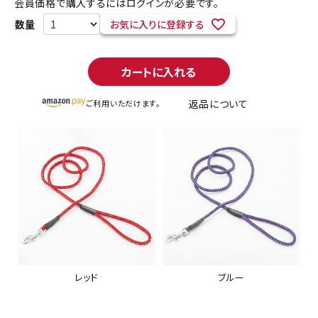
会員価格で購入するにはログインが必要です。
お気に入りに登録する
カートに入れる
返品について
ご利用いただけます。
レッド
ブルー