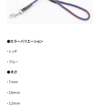
●カラーバリエーション
・レッド
・ブルー
●太さ
・7mm
・10mm
・12mm