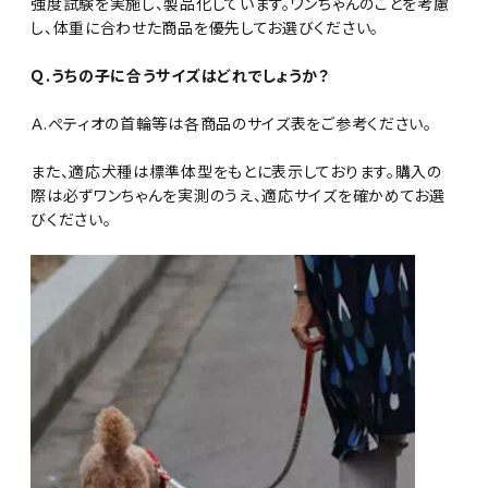
強度試験を実施し、製品化しています。ワンちゃんのことを考慮
し、体重に合わせた商品を優先してお選びください。
Ｑ.うちの子に合うサイズはどれでしょうか？
Ａ.ぺティオの首輪等は各商品のサイズ表をご参考ください。
また、適応犬種は標準体型をもとに表示しております。購入の
際は必ずワンちゃんを実測のうえ、適応サイズを確かめてお選
びください。