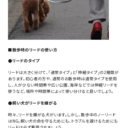
■散歩時のリードの使い方
●リードのタイプ
リードは大きく分けて、「通常タイプ」と「伸縮タイプ」の2種類が
あります。初心者の方や、通常のお散歩時は通常タイプを使用
し、人が少ない時間帯や広い公園、海岸などでは伸縮リードを
使うなど、場所や時間帯によって使い分けると良いでしょう。
●飼い犬がリードを嫌がる
時々、リードを嫌がる犬がいます。しかし、散歩中のノーリード
はNG。飼い犬の命を守るためにも、トラブルを避けるためにも
リードは必ず着用させましょう。