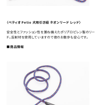
〈ペティオ Petio 犬用引き紐 ネオンリード レッド〉
安全性とファッション性を兼ね備えたポリプロピレン製のリー
ド。反射材を使用していますので夜のお散歩も安心です。
■商品情報