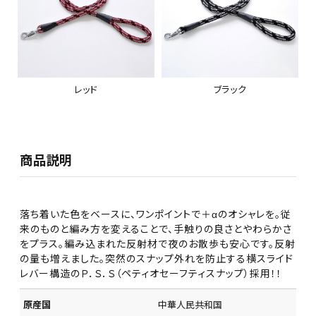
レッド
ブラック
商品説明
落ち着いた色をベースに、ワンポイントで＋αのオシャレを。従
来のものと編み方を変えることで、手触りの良さとやわらかさ
をプラス。編み込まれた反射材で夜のお散歩も安心です。反射
の量も増えました。突然のスナップ外れを防止する横スライド
レバー構造のＰ．Ｓ．Ｓ（ペティオセーフティスナップ）採用！！
原産国
中華人民共和国