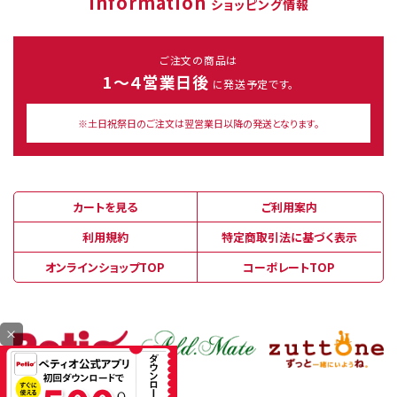
Information
ショッピング情報
ご注文の商品は
1～４営業日後
に発送予定です。
※土日祝祭日のご注文は翌営業日以降の発送となります。
カートを見る
ご利用案内
利用規約
特定商取引法に基づく表示
オンラインショップTOP
コーポレートTOP
×