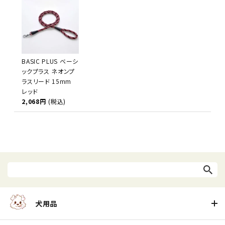
BASIC PLUS ベーシ
ックプラス ネオンプ
ラスリード 15mm
レッド
2,068円
(税込)
犬用品