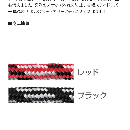
も増えました。突然のスナップ外れを防止する横スライドレバ
ー構造のＰ．Ｓ．Ｓ（ペティオセーフティスナップ）採用！！
■商品情報