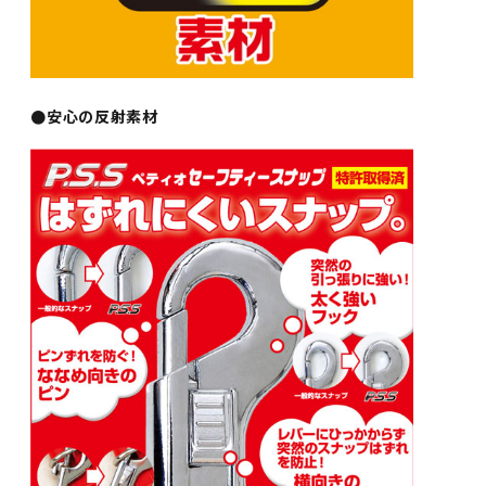
●安心の反射素材