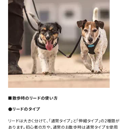
■散歩時のリードの使い方
●リードのタイプ
リードは大きく分けて、「通常タイプ」と「伸縮タイプ」の2種類が
あります。初心者の方や、通常のお散歩時は通常タイプを使用