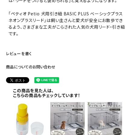
は「リードをつけると褒められる」と覚えるようになります。
「ペティオ Petio 犬用引き紐 BASIC PLUS ベーシックプラス
ネオンプラスリード」は飼い主さんと愛犬が安全にお散歩でき
るよう、さまざまな工夫がこらされた人気の犬用リード・引き紐
です。
レビューを書く
商品についてのお問い合わせ
この商品を見た人は、
こちらの商品もチェックしています！