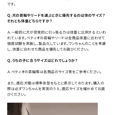
です。
Ｑ.犬の首輪やリードを選ぶときに優先するのは体のサイズ？
それとも体重どちらですか？
Ａ.一般的に犬が突発的に引っ張る力は体重に比例するといわ
れています。ペティオの首輪やリードは全商品体重に合わせて
強度試験を実施し、製品化しています。ワンちゃんのことを考慮
し、体重に合わせた商品を優先してお選びください。
Ｑ.うちの子に合うサイズはどれでしょうか？
Ａ.ぺティオの首輪等は各商品のサイズ表をご参考ください。
また、適応犬種は標準体型をもとに表示しております。購入の
際は必ずワンちゃんを実測のうえ、適応サイズを確かめてお選
びください。