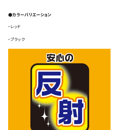
●カラーバリエーション
・レッド
・ブラック