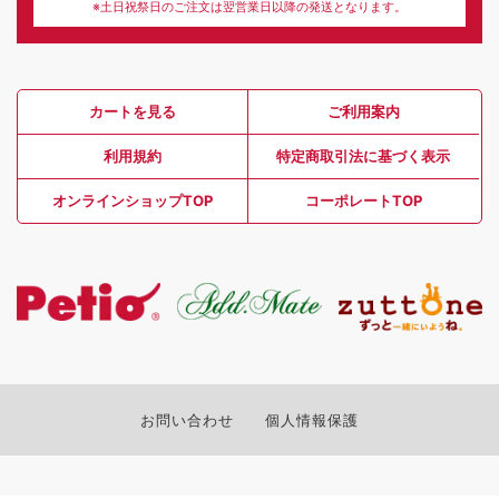
※土日祝祭日のご注文は翌営業日以降の発送となります。
カートを見る
ご利用案内
利用規約
特定商取引法に基づく表示
オンラインショップTOP
コーポレートTOP
お問い合わせ
個人情報保護