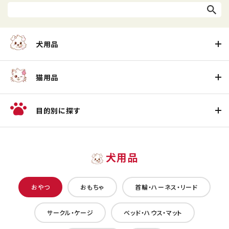
犬用品
猫用品
目的別に探す
犬用品
おやつ
おもちゃ
首輪・ハーネス・リード
サークル・ケージ
ベッド・ハウス・マット