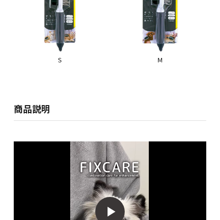
S
M
商品説明