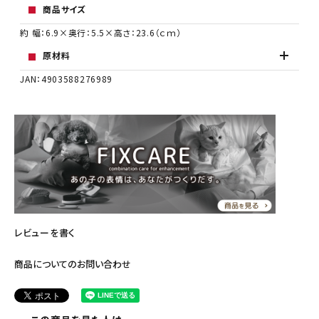
商品サイズ
約 幅：6.9×奥行：5.5×高さ：23.6（ｃｍ）
原材料
JAN：4903588276989
レビューを書く
商品についてのお問い合わせ