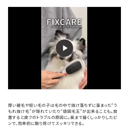
厚い被毛や短い毛の子は毛の中で抜け落ちずに溜まった“う
もれ抜け毛”が隠れていたり“頑固毛玉”が出来ることも。放
置すると皮フのトラブルの原因に。奥まで届くしっかりしたピ
ンで、効率的に取り除けてスッキリできる。