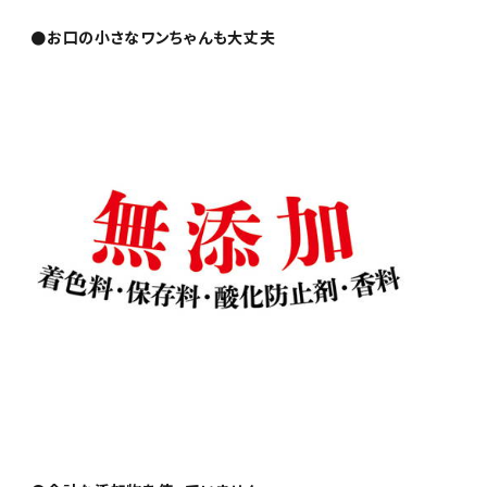
●お口の小さなワンちゃんも大丈夫