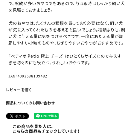
で、誤飲が多いおやつでもあるので、与える時はしっかり飼い犬
を見張っておきましょう。
犬のおやつは、たくさんの種類を買っておく必要はなく、飼い犬
が気に入ってくれたものを与えると良いでしょう。種類よりも、飼
い犬に与える量に気をつけるべきです。一度にあたえる量が調
節しやすい小粒のものや、ちぎりやすいおやつがおすすめです。
「ペティオ Petio 極上 チーズ」はひとくちサイズなので与えす
ぎを防ぐのにも役立つ、うれしいおやつです。
JAN：4903588139482
レビューを書く
商品についてのお問い合わせ
この商品を見た人は、
こちらの商品もチェックしています！