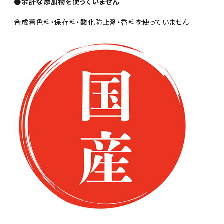
●余計な添加物を使っていません
合成着色料・保存料・酸化防止剤・香料を使っていません