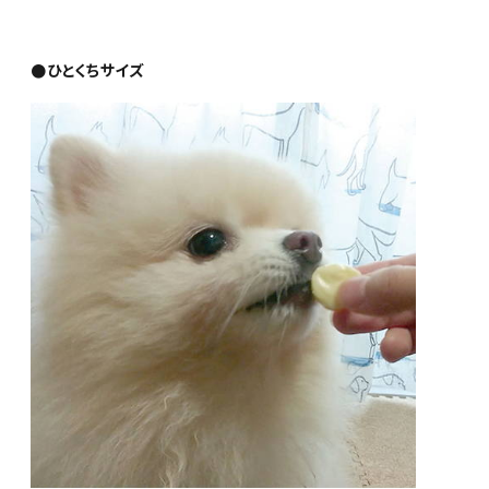
●ひとくちサイズ