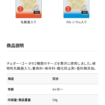
乳酸菌入り
カルシウム入り
商品説明
チェダー・ゴーダの2種類のチーズを贅沢に使用しました。植
物性乳酸菌入り。着色料・保存料・酸化防止剤・香料無添加。
用途
間食
年齢
6ヶ月～
内容量・商品重量
50g