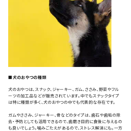
■犬のおやつの種類
犬のおやつは、スナック、ジャーキー、ガム、ささみ、野菜やフル
ーツの加工品などが販売されています。中でもスナックタイプ
は特に種類が多く、犬のおやつの中でも代表的な存在です。
ガムやささみ、ジャーキー、骨などのタイプは、歯石や歯垢の除
去・予防としても活用できるので、歯磨き目的に食後に与えるの
も良いでしょう。噛みごたえがあるので、ストレス解消にも。一方