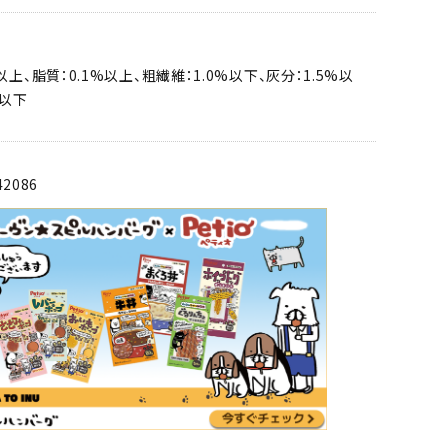
以上、脂質：0.1%以上、粗繊維：1.0%以下、灰分：1.5%以
%以下
42086