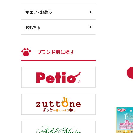
住まい・お散歩
おもちゃ
ブランド別に探す