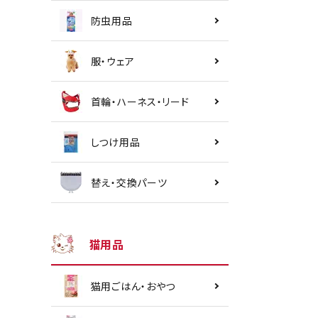
防虫用品
服・ウェア
首輪・ハーネス・リード
しつけ用品
替え・交換パーツ
猫用品
猫用ごはん・おやつ