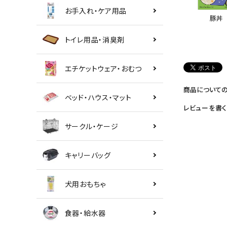
お手入れ・ケア用品
豚丼
トイレ用品・消臭剤
エチケットウェア・おむつ
商品について
ベッド・ハウス・マット
レビューを書く
サークル・ケージ
キャリーバッグ
犬用おもちゃ
食器・給水器