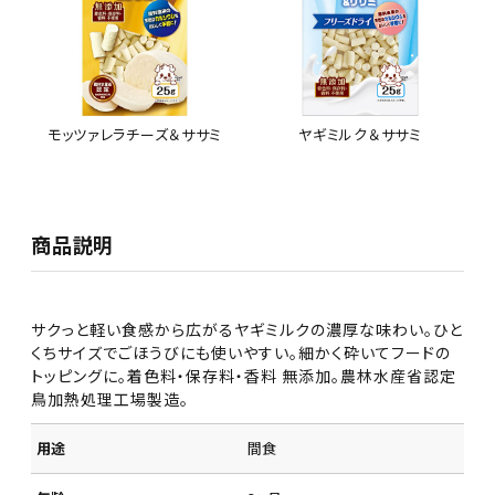
モッツァレラチーズ＆ササミ
ヤギミルク＆ササミ
商品説明
サクっと軽い食感から広がるヤギミルクの濃厚な味わい。ひと
くちサイズでごほうびにも使いやすい。細かく砕いてフードの
トッピングに。着色料・保存料・香料 無添加。農林水産省認定
鳥加熱処理工場製造。
用途
間食