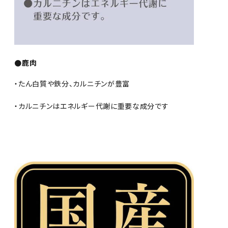
●鹿肉
・たん白質や鉄分、カルニチンが豊富
・カルニチンはエネルギー代謝に重要な成分です