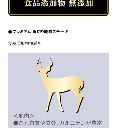
●プレミアム 角切り鹿肉ステーキ
食品添加物無添加