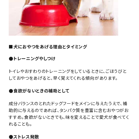
■犬におやつをあげる理由とタイミング
●トレーニングやしつけ
トイレやおすわりのトレーニングをしているときに、ごほうびと
しておやつをあげると、早く覚えてくれる傾向があります。
●食欲がないときの補助として
成分バランスのとれたドッグフードをメインに与えたうえで、補
助的に与えるのであれば、タンパク質を豊富に含むおやつがお
すすめ。食欲がないときでも、味を変えることで愛犬が食べてく
れることも。
●ストレス発散