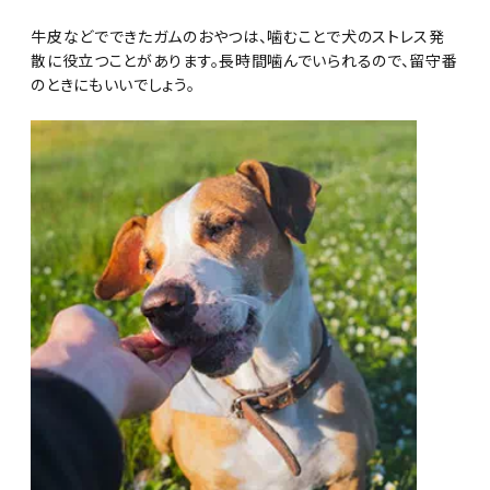
牛皮などでできたガムのおやつは、噛むことで犬のストレス発
散に役立つことがあります。長時間噛んでいられるので、留守番
のときにもいいでしょう。