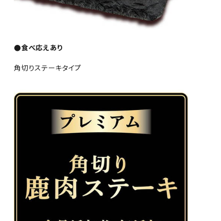
●食べ応えあり
角切りステーキタイプ