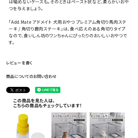
は噛めないケースも。そのときはペースト状など、柔らかいおや
つを与えましょう。
「Add.Mate アドメイト 犬用おやつ プレミアム角切り馬肉ステ
ーキ / 角切り鹿肉ステーキ」は、食べ応えのある角切りタイプ
なので、食いしん坊のワンちゃんにぴったりのおいしいおやつで
す。
レビューを書く
商品についてのお問い合わせ
この商品を見た人は、
こちらの商品もチェックしています！