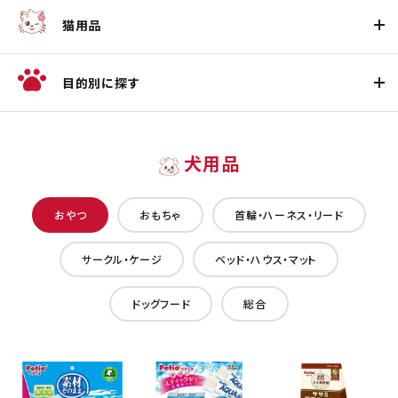
猫用品
目的別に探す
犬用品
おやつ
おもちゃ
首輪・ハーネス・リード
サークル・ケージ
ベッド・ハウス・マット
ドッグフード
総合