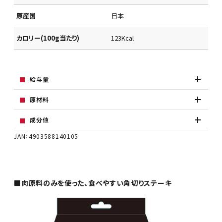
原産国
日本
カロリー(100g当たり)
123Kcal
給与量
原材料
成分値
JAN：4903588140105
■肉原料のみを使った、食べやすい角切りステーキ