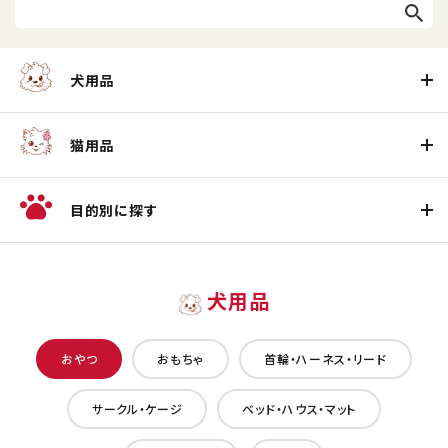
犬用品
猫用品
目的別に探す
犬用品
おやつ
おもちゃ
首輪・ハーネス・リード
サークル・ケージ
ベッド・ハウス・マット