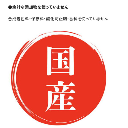
●余計な添加物を使っていません
合成着色料・保存料・酸化防止剤・香料を使っていません