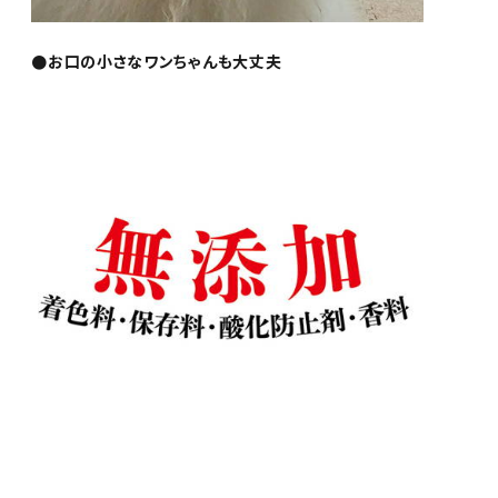
●お口の小さなワンちゃんも大丈夫