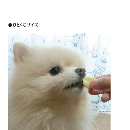
●ひとくちサイズ