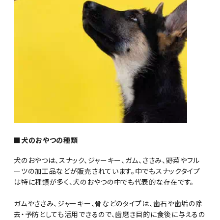
■犬のおやつの種類
犬のおやつは、スナック、ジャーキー、ガム、ささみ、野菜やフル
ーツの加工品などが販売されています。中でもスナックタイプ
は特に種類が多く、犬のおやつの中でも代表的な存在です。
ガムやささみ、ジャーキー、骨などのタイプは、歯石や歯垢の除
去・予防としても活用できるので、歯磨き目的に食後に与えるの