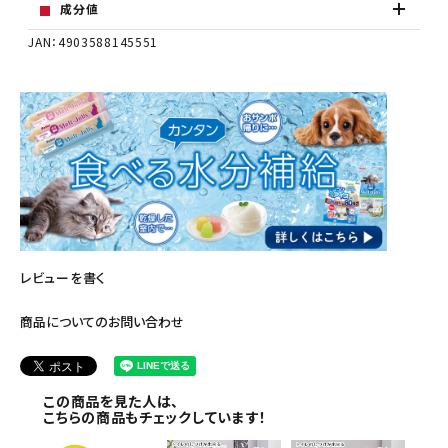
成分値
JAN：4903588145551
レビューを書く
商品についてのお問い合わせ
この商品を見た人は、
こちらの商品もチェックしています！