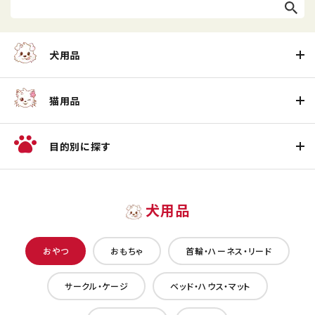
犬用品
猫用品
目的別に探す
犬用品
おやつ
おもちゃ
首輪・ハーネス・リード
サークル・ケージ
ベッド・ハウス・マット