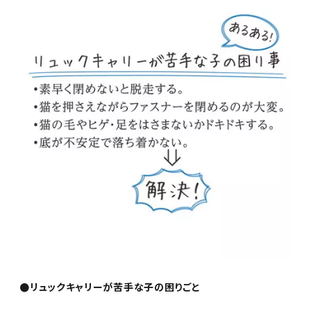
●リュックキャリーが苦手な子の困りごと