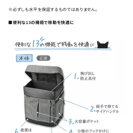
※必ずしも水平を保証するものではありません。
■便利な13の機能で移動を快適に