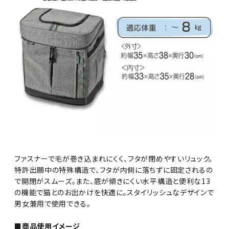
ファスナーで毛が巻き込まれにくく、フタが閉めやすいリュック。
特許出願中の特殊構造で、フタが内側に落ちずに固定されるの
で開閉がスムーズ。また、底が傾きにくい水平構造と便利な13
の機能で猫とのお出かけを快適に。スタイリッシュなデザインで
男女兼用で使用できる。
■商品使用イメージ