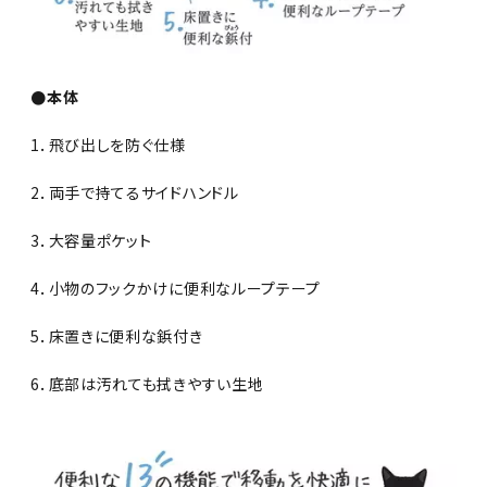
●本体
1．飛び出しを防ぐ仕様
2．両手で持てるサイドハンドル
3．大容量ポケット
4．小物のフックかけに便利なループテープ
5．床置きに便利な鋲付き
6．底部は汚れても拭きやすい生地