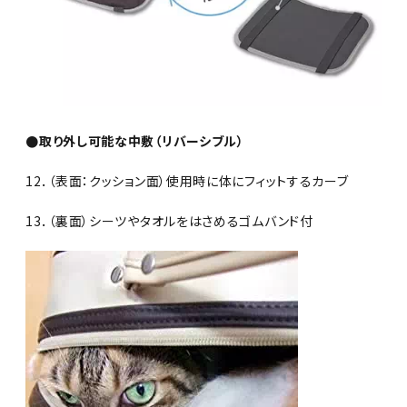
●取り外し可能な中敷（リバーシブル）
12．（表面：クッション面）使用時に体にフィットするカーブ
13．（裏面）シーツやタオルをはさめるゴムバンド付