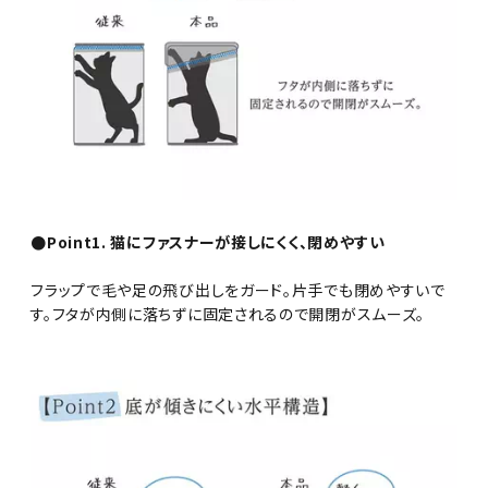
●Point1. 猫にファスナーが接しにくく、閉めやすい
フラップで毛や足の飛び出しをガード。片手でも閉めやすいで
す。フタが内側に落ちずに固定されるので開閉がスムーズ。