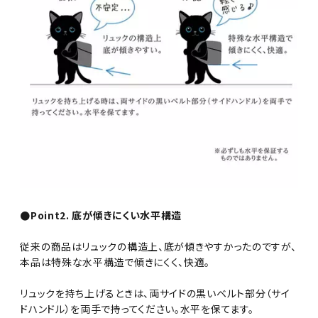
●Point2. 底が傾きにくい水平構造
従来の商品はリュックの構造上、底が傾きやすかったのですが、
本品は特殊な水平構造で傾きにくく、快適。
リュックを持ち上げるときは、両サイドの黒いベルト部分（サイ
ドハンドル）を両手で持ってください。水平を保てます。