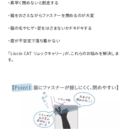
・素早く閉めないと脱走する
・猫をおさえながらファスナーを閉めるのが大変
・猫の毛やヒゲ・足をはさまないかドキドキする
・底が不安定で落ち着かない
「Liscio CAT リュックキャリー」が、これらのお悩みを解決しま
す。