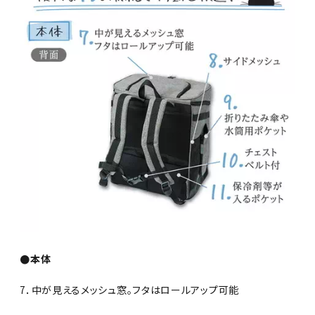
●本体
7．中が見えるメッシュ窓。フタはロールアップ可能