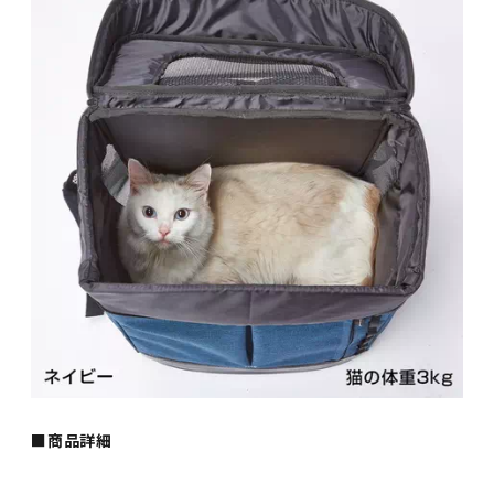
■商品詳細