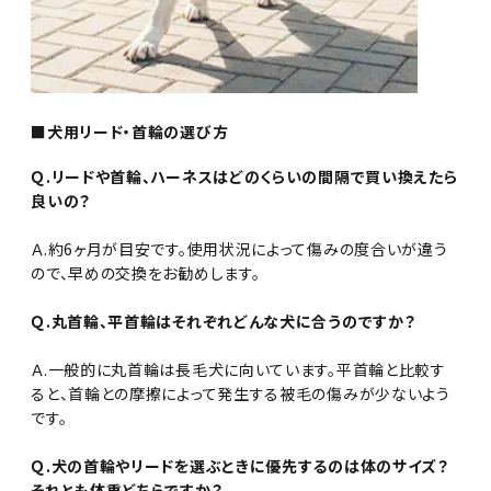
■犬用リード・首輪の選び方
Ｑ.リードや首輪、ハーネスはどのくらいの間隔で買い換えたら
良いの？
Ａ.約6ヶ月が目安です。使用状況によって傷みの度合いが違う
ので、早めの交換をお勧めします。
Ｑ.丸首輪、平首輪はそれぞれどんな犬に合うのですか？
Ａ.一般的に丸首輪は長毛犬に向いています。平首輪と比較す
ると、首輪との摩擦によって発生する被毛の傷みが少ないよう
です。
Ｑ.犬の首輪やリードを選ぶときに優先するのは体のサイズ？
それとも体重どちらですか？