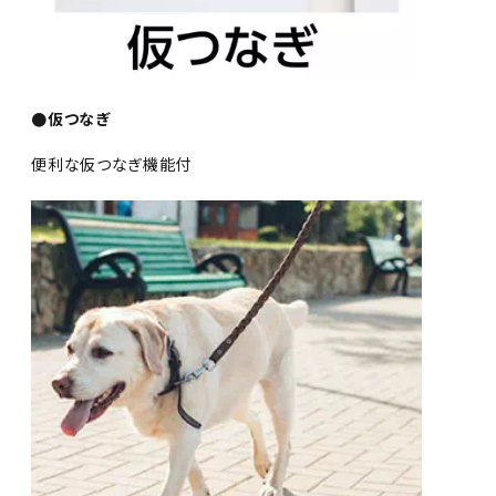
●仮つなぎ
便利な仮つなぎ機能付