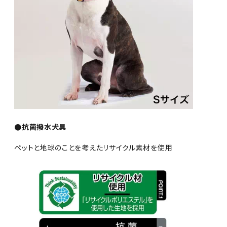
●抗菌撥水犬具
ペットと地球のことを考えたリサイクル素材を使用