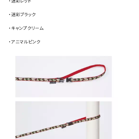
・迷彩レッド
・迷彩ブラック
・キャンプクリーム
・アニマルピンク