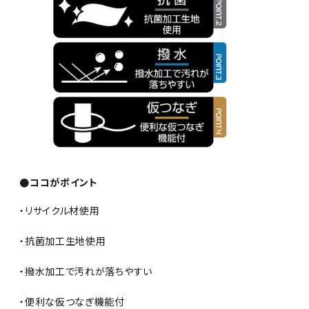
●ココがポイント
・リサイクル材使用
・抗菌加工生地使用
・撥水加工で汚れが落ちやすい
・便利な仮つなぎ機能付