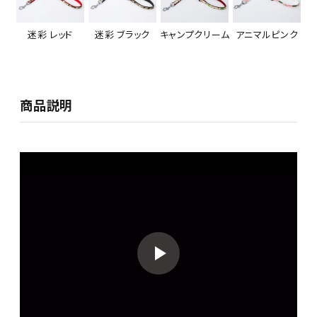
迷彩 レッド
迷彩 ブラック
キャンプクリーム
アニマルピンク
商品説明