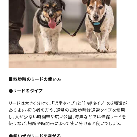
■散歩時のリードの使い方
●リードのタイプ
リードは大きく分けて、「通常タイプ」と「伸縮タイプ」の2種類が
あります。初心者の方や、通常のお散歩時は通常タイプを使用
し、人が少ない時間帯や広い公園、海岸などでは伸縮リードを
使うなど、場所や時間帯によって使い分けると良いでしょう。
●飼い犬がリードを嫌がる