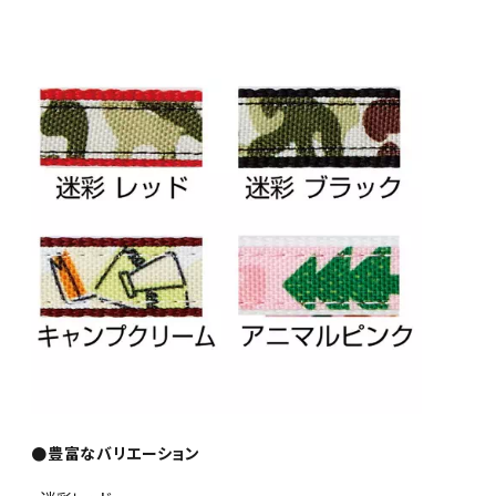
●豊富なバリエーション