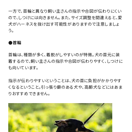
一方で、首輪と異なり飼い主さんの指示や合図が伝わりにくい
ので、しつけには向きません。また、サイズ調整を間違えると、愛
犬がハーネスを抜け出す可能性がありますので注意しましょ
う。
●首輪
首輪は、種類が多く、着脱がしやすいのが特徴。犬の首元に装
着するので、飼い主さんの指示や合図が伝わりやすく、しつけに
も向いています。
指示が伝わりやすいということは、犬の首に負担がかかりやす
くなるということ。引っ張り癖のある犬や、高齢犬などにはあま
りおすすめできません。