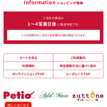
Information
ショッピング情報
ご注文の商品は
1～４営業日後
に発送予定です。
※土日祝祭日のご注文は翌営業日以降の発送となります。
カートを見る
ご利用案内
利用規約
特定商取引法に基づく表示
オンラインショップTOP
コーポレートTOP
詳しくはこちら