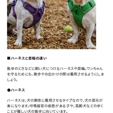
■ハーネスと首輪の違い
散歩のときなどに飼い犬につけるハーネスや首輪。ワンちゃん
を守るためにも、散歩やお出かけの際は着用させるようにしま
しょう。
●ハーネス
ハーネスは、犬の胴体に着用させるタイプなので、犬の首元が
楽になります。呼吸器官の疾患がある子や、高齢犬などの歩く
ことが難しい犬の散歩に向いています。