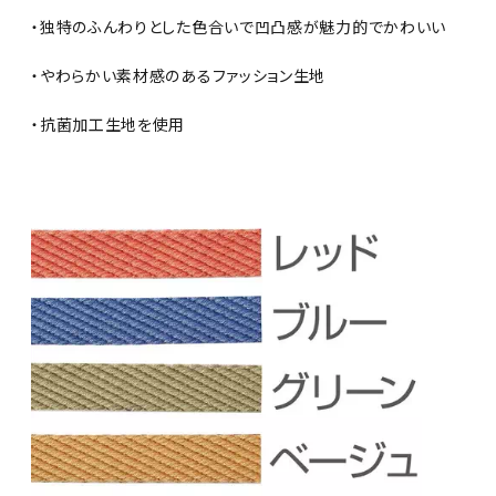
・独特のふんわりとした色合いで凹凸感が魅力的でかわいい
・やわらかい素材感のあるファッション生地
・抗菌加工生地を使用