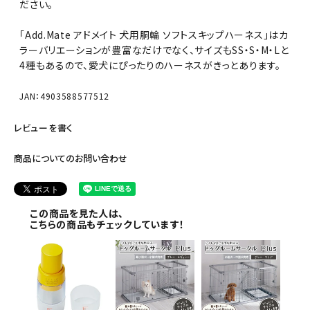
ださい。
「Add.Mate アドメイト 犬用胴輪 ソフトスキップハーネス」はカ
ラーバリエーションが豊富なだけでなく、サイズもSS・S・M・Lと
4種もあるので、愛犬にぴったりのハーネスがきっとあります。
JAN：4903588577512
レビューを書く
商品についてのお問い合わせ
この商品を見た人は、
こちらの商品もチェックしています！