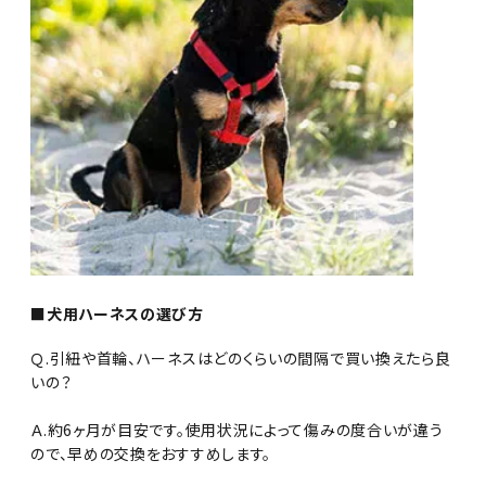
■犬用ハーネスの選び方
Ｑ.引紐や首輪、ハーネスはどのくらいの間隔で買い換えたら良
いの？
Ａ.約6ヶ月が目安です。使用状況によって傷みの度合いが違う
ので、早めの交換をおすすめします。