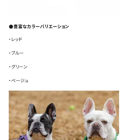
●豊富なカラーバリエーション
・レッド
・ブルー
・グリーン
・ベージュ