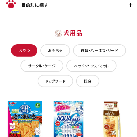
目的別に探す
犬用品
おやつ
おもちゃ
首輪・ハーネス・リード
サークル・ケージ
ベッド・ハウス・マット
ドッグフード
総合