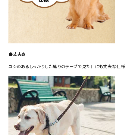
●丈夫さ
コシのあるしっかりした織りのテープで見た目にも丈夫な仕様