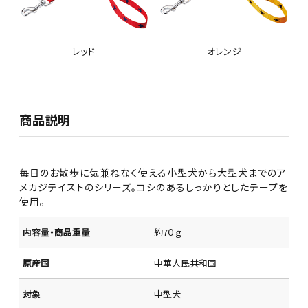
レッド
オレンジ
商品説明
毎日のお散歩に気兼ねなく使える小型犬から大型犬までのア
メカジテイストのシリーズ。コシのあるしっかりとしたテープを
使用。
内容量・商品重量
約7０ｇ
原産国
中華人民共和国
対象
中型犬