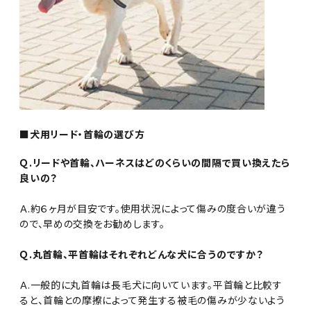
■犬用リード・首輪の選び方
Ｑ.リードや首輪、ハーネスはどのくらいの間隔で買い換えたら
良いの？
Ａ.約６ヶ月が目安です。使用状況によって傷みの度合いが違う
ので、早めの交換をお勧めします。
Ｑ.丸首輪、平首輪はそれぞれどんな犬に合うのですか？
Ａ.一般的に丸首輪は長毛犬に向いています。平首輪と比較す
ると、首輪との摩擦によって発生する被毛の傷みが少ないよう