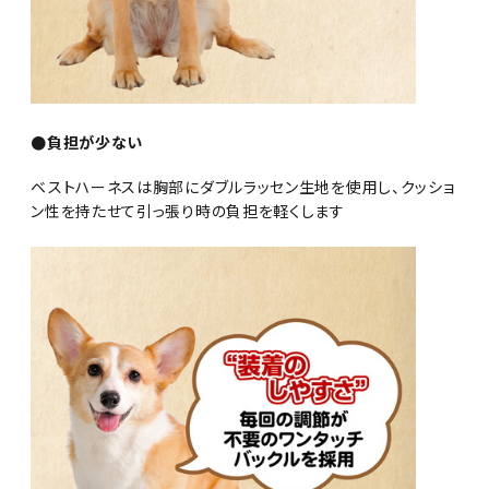
●負担が少ない
ベストハーネスは胸部にダブルラッセン生地を使用し、クッショ
ン性を持たせて引っ張り時の負担を軽くします