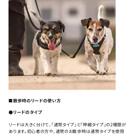
■散歩時のリードの使い方
●リードのタイプ
リードは大きく分けて、「通常タイプ」と「伸縮タイプ」の2種類が
あります。初心者の方や、通常のお散歩時は通常タイプを使用