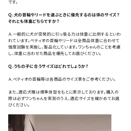
です。
Ｑ.犬の首輪やリードを選ぶときに優先するのは体のサイズ？
それとも体重どちらですか？
Ａ.一般的に犬が突発的に引っ張る力は体重に比例するといわ
れています。ペティオの首輪やリードは全商品体重に合わせて
強度試験を実施し、製品化しています。ワンちゃんのことを考慮
し、体重に合わせた商品を優先してお選びください。
Ｑ.うちの子に合うサイズはどれでしょうか？
Ａ.ぺティオの首輪等は各商品のサイズ表をご参考ください。
また、適応犬種は標準体型をもとに表示しております。購入の
際は必ずワンちゃんを実測のうえ、適応サイズを確かめてお選
びください。