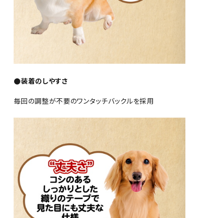
●装着のしやすさ
毎回の調整が不要のワンタッチバックルを採用