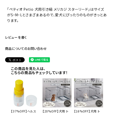
「ペティオ Petio 犬用引き紐 メリカジ スターリード」はサイズ
がS・M・Lとさまざまあるので、愛犬にぴったりのものがきっとあ
ります。
レビューを書く
商品についてのお問い合わせ
この商品を見た人は、
こちらの商品もチェックしています！
【37%OFF】ヘルス
【20%OFF】犬用 ト
【16%OFF】犬用 ト