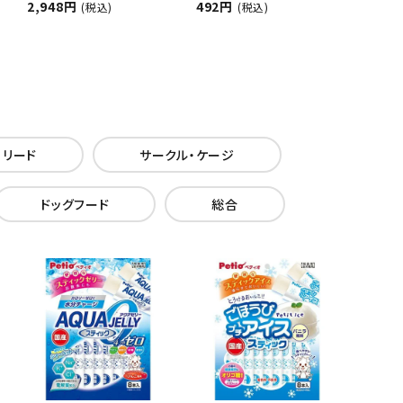
2,948円
492円
(税込)
(税込)
・リード
サークル・ケージ
ドッグフード
総合