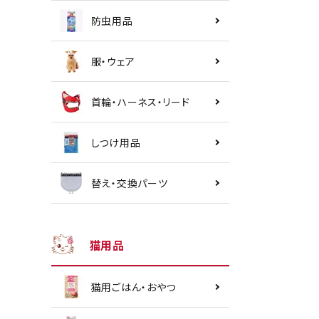
防虫用品
服・ウェア
首輪・ハーネス・リード
しつけ用品
替え・交換パーツ
猫用品
猫用ごはん・おやつ