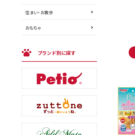
住まい・お散歩
おもちゃ
ブランド別に探す