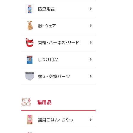
防虫用品
服・ウェア
首輪・ハーネス・リード
しつけ用品
替え・交換パーツ
猫用品
猫用ごはん・おやつ