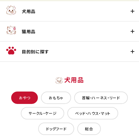
犬用品
猫用品
目的別に探す
犬用品
おやつ
おもちゃ
首輪・ハーネス・リード
サークル・ケージ
ベッド・ハウス・マット
ドッグフード
総合