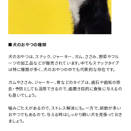
■犬のおやつの種類
犬のおやつは、スナック、ジャーキー、ガム、ささみ、野菜やフル
ーツの加工品などが販売されています。中でもスナックタイプ
は特に種類が多く、犬のおやつの中でも代表的な存在です。
ガムやささみ、ジャーキー、骨などのタイプは、歯石や歯垢の除
去・予防としても活用できるので、歯磨き目的に食後に与えるの
も良いでしょう。
噛みごたえがあるので、ストレス解消にも。一方で、誤飲が多い
おやつでもあるので、与える時はしっかり飼い犬を見張っておき
ましょう。