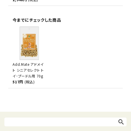
今までにチェックした商品
Add.Mate アドメイ
ト シニアセレクト ト
イ･プードル用 70g
517円
(税込)