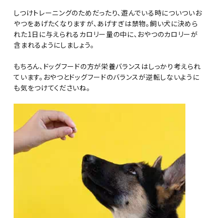
しつけトレーニングのためだったり、遊んでいる時についついお
やつをあげたくなりますが、あげすぎは禁物。飼い犬に決めら
れた1日に与えられるカロリー量の中に、おやつのカロリーが
含まれるようにしましょう。
もちろん、ドッグフードの方が栄養バランスはしっかり考えられ
ています。おやつとドッグフードのバランスが逆転しないように
も気をつけてくださいね。