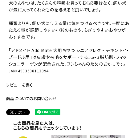
犬のおやつは、たくさんの種類を買っておく必要はなく、飼い犬
が気に入ってくれたものを与えると良いでしょう。
種類よりも、飼い犬に与える量に気をつけるべきです。一度にあ
たえる量が調節しやすい小粒のものや、ちぎりやすいおやつが
おすすめです。
「アドメイト Add.Mate 犬用おやつ シニアセレクト チキン トイ・
プードル用」は皮膚や被毛をサポートする、ω-３脂肪酸・フィッ
シュコラーゲンが配合された、ワンちゃんのためのおかしです。
JAN：4903588113994
レビューを書く
商品についてのお問い合わせ
この商品を見た人は、
こちらの商品もチェックしています！