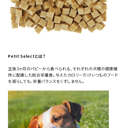
Petit Selectとは？
生後3ヶ月のパピーから食べられる、それぞれの犬種の健康維
持に配慮した総合栄養食。与えたカロリーだけいつものフード
を減らしても、栄養バランスをくずしません。