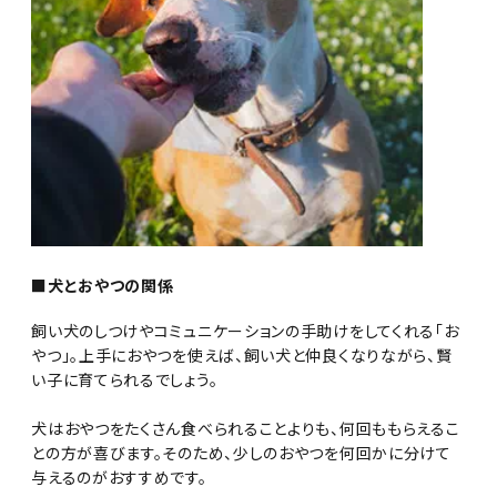
■犬とおやつの関係
飼い犬のしつけやコミュニケーションの手助けをしてくれる「お
やつ」。上手におやつを使えば、飼い犬と仲良くなりながら、賢
い子に育てられるでしょう。
犬はおやつをたくさん食べられることよりも、何回ももらえるこ
との方が喜びます。そのため、少しのおやつを何回かに分けて
与えるのがおすすめです。