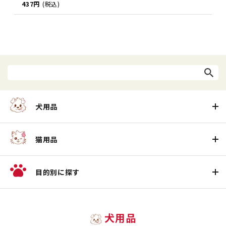
437円
(税込)
犬用品
猫用品
目的別に探す
犬用品