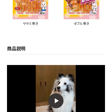
ササミ巻き
ダブル巻き
商品説明