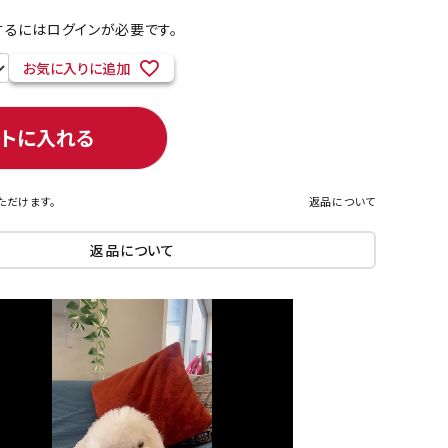
るにはログインが必要です。
お気に入りに追加
ネコポス対象商品一覧
ートに入れる
ただけます。
返品について
返品について