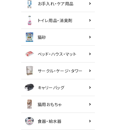
お手入れ・ケア用品
トイレ用品・消臭剤
猫砂
ベッド・ハウス・マット
サークル・ケージ・タワー
キャリーバッグ
猫用おもちゃ
食器・給水器