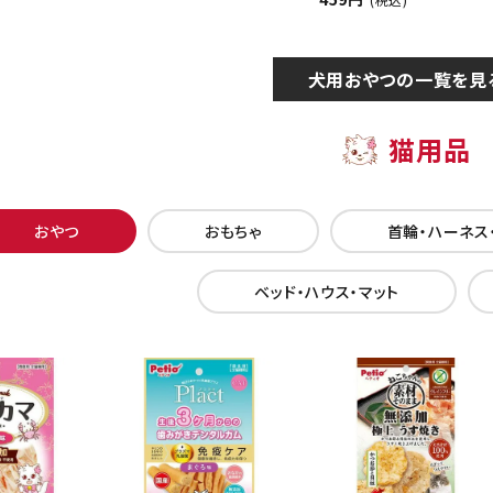
犬用おやつの一覧を見
猫用品
おやつ
おもちゃ
首輪・ハーネス
ベッド・ハウス・マット