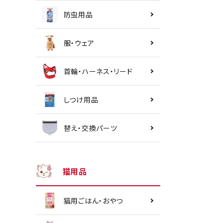
防虫用品
服・ウェア
首輪・ハーネス・リード
しつけ用品
替え・交換パーツ
猫用品
猫用ごはん・おやつ