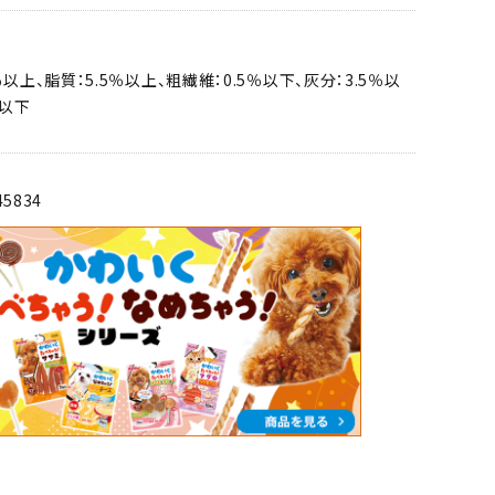
％以上、脂質：5.5％以上、粗繊維：0.5％以下、灰分：3.5％以
％以下
45834