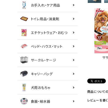
お手入れ・ケア用品
トイレ用品・消臭剤
エチケットウェア・おむつ
ベッド・ハウス・マット
ササ
サークル・ケージ
キャリーバッグ
犬用おもちゃ
商品について
レビューを書く
食器・給水器