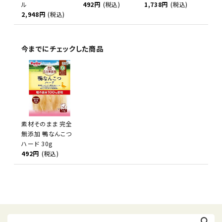
ル
492円
(税込)
1,738円
(税込)
2,948円
(税込)
今までにチェックした商品
素材そのまま 完全
無添加 鴨なんこつ
ハード 30g
492円
(税込)