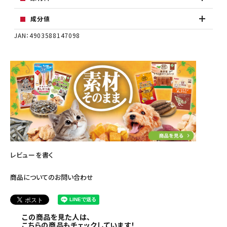
成分値
JAN：4903588147098
レビューを書く
商品についてのお問い合わせ
この商品を見た人は、
こちらの商品もチェックしています！